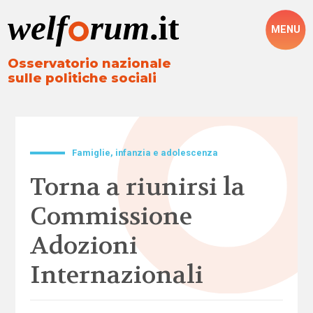
MENU
Osservatorio nazionale
sulle politiche sociali
Famiglie, infanzia e adolescenza
Torna a riunirsi la
Commissione
Adozioni
Internazionali