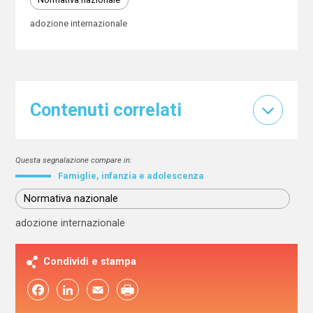
adozione internazionale
Contenuti correlati
Questa segnalazione compare in:
Famiglie, infanzia e adolescenza
Normativa nazionale
adozione internazionale
Condividi e stampa
Facebook
LinkedIn
Email