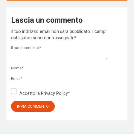
Lascia un commento
Il tuo indirizzo email non sarà pubblicato.
I campi
obbligatori sono contrassegnati
*
Accetto la
Privacy Policy
*