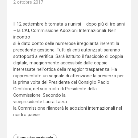
2 ottobre 2017
Il 12 settembre è tornata a riunirsi – dopo più di tre anni
– la CAI, Commissione Adozioni Internazionali. Nell’
incontro
si è dato conto delle numerose irregolarità inerenti la
precedente gestione. Tutti gli enti autorizzati saranno
sottoposti a verifica. Sarà istituito il fascicolo di coppia
digitale, maggiormente accessibile dalle coppie
interessate nell’ottica della maggior trasparenza. Ha
rappresentato un segnale di attenzione la presenza per
la prima volta del Presidente del Consiglio Paolo
Gentiloni, nel suo ruolo di Presidente della
Commissione. Secondo la
vicepresidente Laura Laera
la Commissione rilancerà le adozioni internazionali nel
nostro paese.
Normativa nazionale