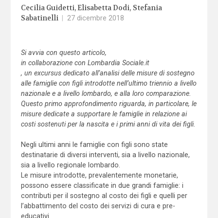
Cecilia Guidetti
Elisabetta Dodi
Stefania
Sabatinelli
|
27 dicembre 2018
Si avvia con questo articolo,
in collaborazione con Lombardia Sociale.it
, un excursus dedicato all’analisi delle misure di sostegno
alle famiglie con figli introdotte nell’ultimo triennio a livello
nazionale e a livello lombardo, e alla loro comparazione.
Questo primo approfondimento riguarda, in particolare, le
misure dedicate a supportare le famiglie in relazione ai
costi sostenuti per la nascita e i primi anni di vita dei figli.
Negli ultimi anni le famiglie con figli sono state
destinatarie di diversi interventi, sia a livello nazionale,
sia a livello regionale lombardo.
Le misure introdotte, prevalentemente monetarie,
possono essere classificate in due grandi famiglie: i
contributi per il sostegno al costo dei figli e quelli per
l’abbattimento del costo dei servizi di cura e pre-
educativi