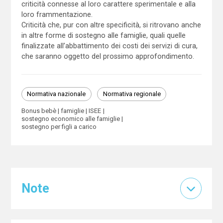
criticità connesse al loro carattere sperimentale e alla
loro frammentazione.
Criticità che, pur con altre specificità, si ritrovano anche
in altre forme di sostegno alle famiglie, quali quelle
finalizzate all’abbattimento dei costi dei servizi di cura,
che saranno oggetto del prossimo approfondimento.
Normativa nazionale
Normativa regionale
Bonus bebè
famiglie
ISEE
sostegno economico alle famiglie
sostegno per figli a carico
Note