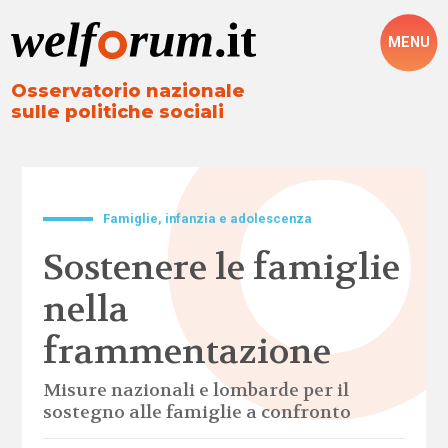
MENU
Osservatorio nazionale
sulle politiche sociali
Famiglie, infanzia e adolescenza
Sostenere le famiglie
nella
frammentazione
Misure nazionali e lombarde per il
sostegno alle famiglie a confronto