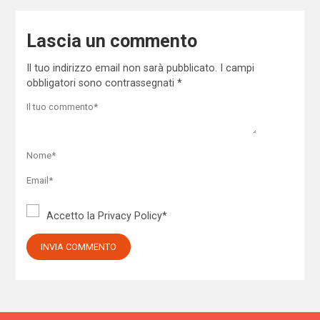
Lascia un commento
Il tuo indirizzo email non sarà pubblicato.
I campi
obbligatori sono contrassegnati
*
Accetto la
Privacy Policy
*