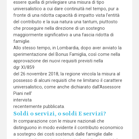
essere quella di privilegiare una misura di tipo
universalistico a cui dare continuità nel tempo, pur a
fronte di una ridotta capacità di impatto vista l’entità
del contributo e la sua natura una tantum, piuttosto
che proseguire nella direzione di un sostegno
maggiormente significativo a una fascia ridotta di
famiglie.
Allo stesso tempo, in Lombardia, dopo aver avviato la
sperimentazione del Bonus Famiglia, così come nella
approvazione dei nuovi requisiti previsti nella
dgr XI/859
del 26 novembre 2018, la regione vincola la misura al
possesso di alcuni requisiti che ne limitano il carattere
universalistico, come anche dichiarato dall’Assessore
Piani nell’
intervista
recentemente pubblicata.
Soldi o servizi, o soldi E servizi?
In comparazione con le misure nazionali che
distinguono in modo evidente il contributo economico
a sostegno dei costi sostenuti dalle famiglie dalle