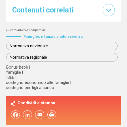
Contenuti correlati
Questo articolo compare in:
Famiglie, infanzia e adolescenza
Normativa nazionale
Normativa regionale
Bonus bebè
famiglie
ISEE
sostegno economico alle famiglie
sostegno per figli a carico
Condividi e stampa
Facebook
LinkedIn
Email