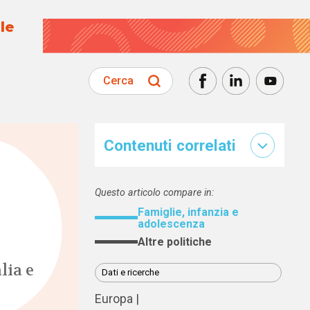
le
Cerca
Contenuti correlati
Questo articolo compare in:
Famiglie, infanzia e
adolescenza
Altre politiche
lia e
Dati e ricerche
Europa