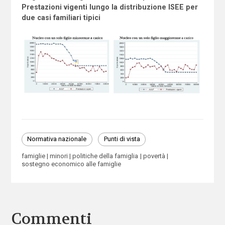
Prestazioni vigenti lungo la distribuzione
I
SEE per
due casi familiari tipici
Normativa nazionale
Punti di vista
famiglie
minori
politiche della famiglia
povertà
sostegno economico alle famiglie
Commenti