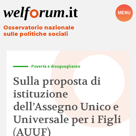
MENU
Osservatorio nazionale
sulle politiche sociali
Povertà e disuguaglianze
Sulla proposta di
istituzione
dell’Assegno Unico e
Universale per i Figli
(AUUF)