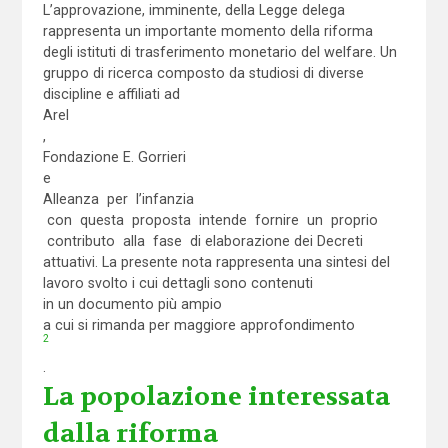
L’approvazione, imminente, della Legge delega
rappresenta un importante momento della riforma
degli istituti di trasferimento monetario del welfare. Un
gruppo di ricerca composto da studiosi di diverse
discipline e affiliati ad
Arel
,
Fondazione E. Gorrieri
e
Alleanza per l’infanzia
con questa proposta intende fornire un proprio
contributo alla fase di elaborazione dei Decreti
attuativi. La presente nota rappresenta una sintesi del
lavoro svolto i cui dettagli sono contenuti
in un documento più ampio
a cui si rimanda per maggiore approfondimento
2
.
La popolazione interessata
dalla riforma