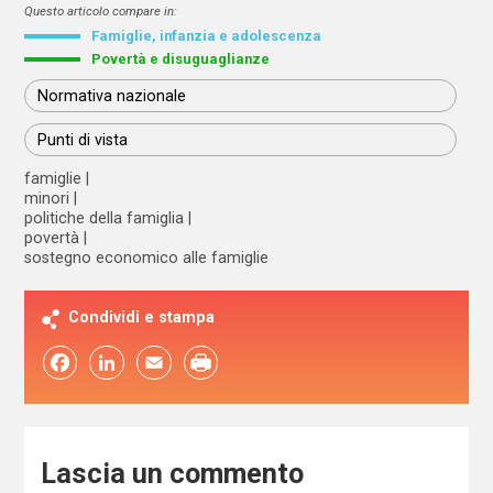
Questo articolo compare in:
Famiglie, infanzia e adolescenza
Povertà e disuguaglianze
Normativa nazionale
Punti di vista
famiglie
minori
politiche della famiglia
povertà
sostegno economico alle famiglie
Condividi e stampa
Facebook
LinkedIn
Email
Lascia un commento