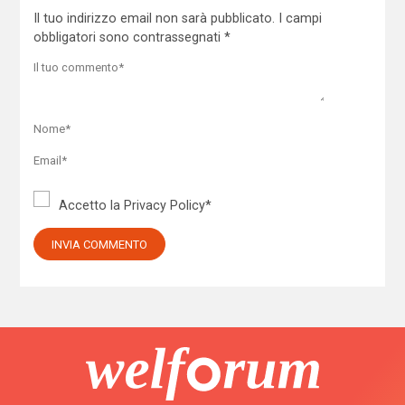
Il tuo indirizzo email non sarà pubblicato.
I campi
obbligatori sono contrassegnati
*
Accetto la
Privacy Policy
*