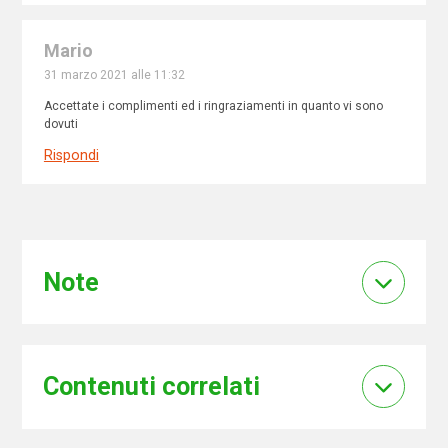
Mario
31 marzo 2021 alle 11:32
Accettate i complimenti ed i ringraziamenti in quanto vi sono
dovuti
Rispondi
Note
Contenuti correlati