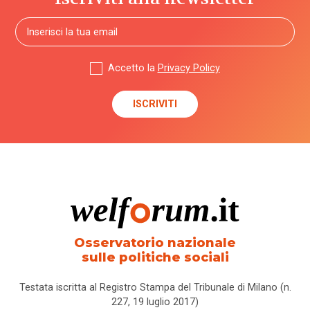
Accetto la
Privacy Policy
Osservatorio nazionale
sulle politiche sociali
Testata iscritta al Registro Stampa del Tribunale di Milano (n.
227, 19 luglio 2017)