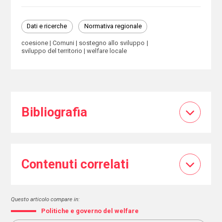
Dati e ricerche
Normativa regionale
coesione
Comuni
sostegno allo sviluppo
sviluppo del territorio
welfare locale
Bibliografia
Contenuti correlati
Questo articolo compare in:
Politiche e governo del welfare