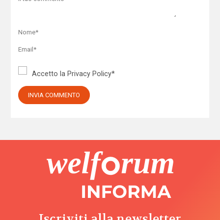
Accetto la
Privacy Policy
*
Iscriviti alla newsletter