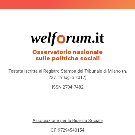
Osservatorio nazionale
sulle politiche sociali
Testata iscritta al Registro Stampa del Tribunale di Milano (n.
227, 19 luglio 2017)
ISSN 2704-7482
Associazione per la Ricerca Sociale
C.F. 97294540154