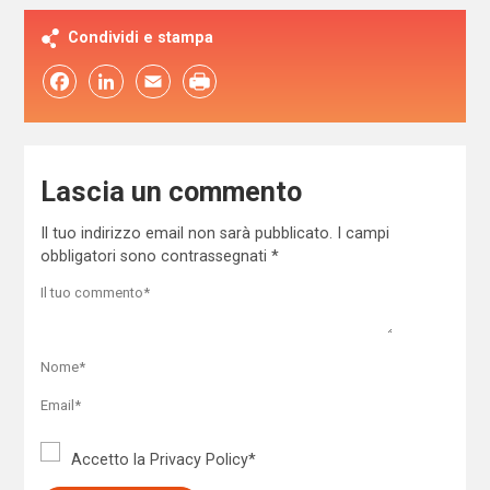
Condividi e stampa
Facebook
LinkedIn
Email
Lascia un commento
Il tuo indirizzo email non sarà pubblicato.
I campi
obbligatori sono contrassegnati
*
Accetto la
Privacy Policy
*