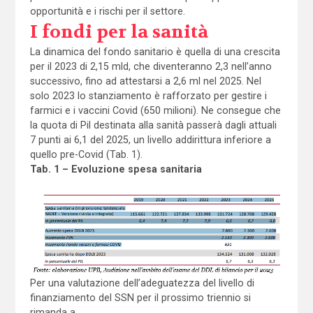
opportunità e i rischi per il settore.
I fondi per la sanità
La dinamica del fondo sanitario è quella di una crescita
per il 2023 di 2,15 mld, che diventeranno 2,3 nell’anno
successivo, fino ad attestarsi a 2,6 ml nel 2025. Nel
solo 2023 lo stanziamento è rafforzato per gestire i
farmici e i vaccini Covid (650 milioni). Ne consegue che
la quota di Pil destinata alla sanità passerà dagli attuali
7 punti ai 6,1 del 2025, un livello addirittura inferiore a
quello pre-Covid (Tab. 1).
Tab. 1 – Evoluzione spesa sanitaria
Per una valutazione dell’adeguatezza del livello di
finanziamento del SSN per il prossimo triennio si
rimanda a