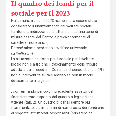
Il quadro dei fondi per il
sociale per il 2023
Nella manovra per il 2023 non sembra essere stato
considerato il finanziamento del welfare sociale
territoriale, indirizzando le attenzioni ad una serie di
misure gestite dal Centro e prevalentemente di
carattere monetario (
Perché stiamo perdendo il welfare universale
su
Welforum
).
La situazione dei fondi per il sociale per il welfare
locale non è altro che il trascinamento delle misure
adottate dai precedenti Governi, nel senso che la L. 197
non è intervenuta su tale ambito se non in modo
decisamente marginale
7
, confermando perlopiù il precedente assetto del
finanziamento disposto dal quadro a legislazione
vigente (tab. 2). Un quadro di canali sempre più
frammentato, sia in termini di numerosità dei fondi che
di soggetti istituzionali responsabili (Ministero del