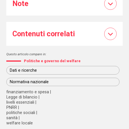
Note
Contenuti correlati
Questo articolo compare in:
Politiche e governo del welfare
Dati e ricerche
Normativa nazionale
finanziamento e spesa
Legge di bilancio
livelli essenziali
PNRR
politiche sociali
sanità
welfare locale