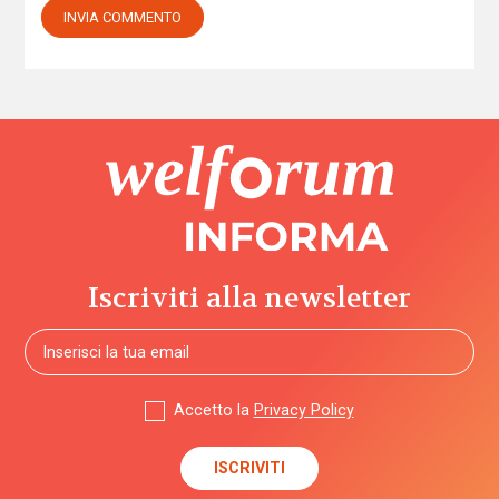
Iscriviti alla newsletter
Accetto la
Privacy Policy