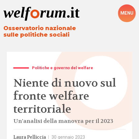
MENU
Osservatorio nazionale
sulle politiche sociali
Politiche e governo del welfare
Niente di nuovo sul
fronte welfare
territoriale
Un'analisi della manovra per il 2023
Laura Pelliccia
|
30 gennaio 2023