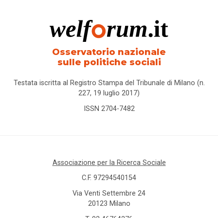
Osservatorio nazionale
sulle politiche sociali
Testata iscritta al Registro Stampa del Tribunale di Milano (n.
227, 19 luglio 2017)
ISSN 2704-7482
Associazione per la Ricerca Sociale
C.F. 97294540154
Via Venti Settembre 24
20123 Milano