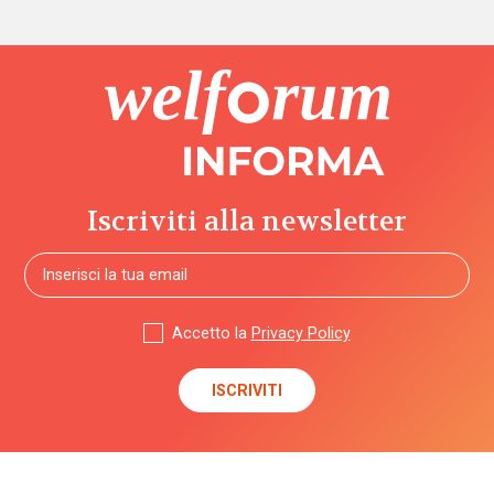
Iscriviti alla newsletter
Accetto la
Privacy Policy