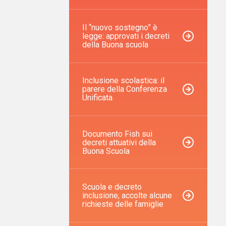
Il “nuovo sostegno” è
legge: approvati i decreti
della Buona scuola
Inclusione scolastica: il
parere della Conferenza
Unificata
Documento Fish sui
decreti attuativi della
Buona Scuola
Scuola e decreto
inclusione, accolte alcune
richieste delle famiglie