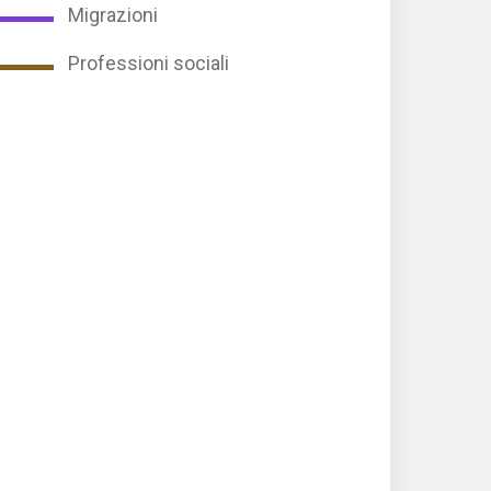
Migrazioni
Professioni sociali