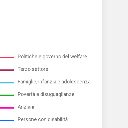
Politiche e governo del welfare
Terzo settore
Famiglie, infanzia e adolescenza
Povertà e disuguaglianze
Anziani
Persone con disabilità