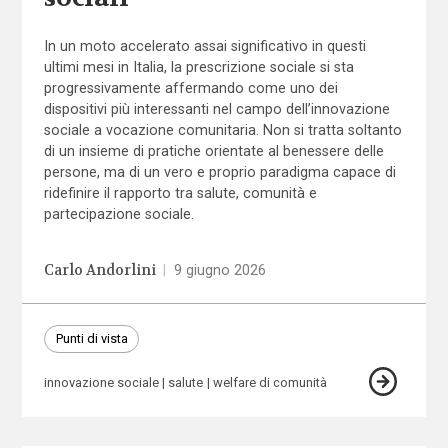
In un moto accelerato assai significativo in questi
ultimi mesi in Italia, la prescrizione sociale si sta
progressivamente affermando come uno dei
dispositivi più interessanti nel campo dell’innovazione
sociale a vocazione comunitaria. Non si tratta soltanto
di un insieme di pratiche orientate al benessere delle
persone, ma di un vero e proprio paradigma capace di
ridefinire il rapporto tra salute, comunità e
partecipazione sociale.
Carlo Andorlini
|
9 giugno 2026
Punti di vista
innovazione sociale
salute
welfare di comunità