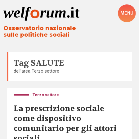
MENU
Osservatorio nazionale
sulle politiche sociali
Tag
SALUTE
dell’area
Terzo settore
Terzo settore
La prescrizione sociale
come dispositivo
comunitario per gli attori
sociali