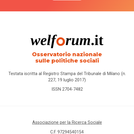
Osservatorio nazionale
sulle politiche sociali
Testata iscritta al Registro Stampa del Tribunale di Milano (n.
227, 19 luglio 2017)
ISSN 2704-7482
Associazione per la Ricerca Sociale
C.F. 97294540154