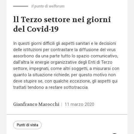
Il punto di welforum
ll Terzo settore nei giorni
del Covid-19
In questi giorni difficili gli aspetti sanitari e le decisioni
delle istituzioni per contrastare la diffusione del virus
assorbono da una parte tutto lo spazio comunicativo,
dall’altra le energie organizzative degli Enti di Terzo
settore, impegnati, come altri soggetti, a misurarsi con
quanto la situazione richiede; per questo motivo non
deve stupire se, con qualche eccezione, gli aspetti qui
trattati tendono a restare sottotraccia.
Gianfranco Marocchi
|
11 marzo 2020
Punti di vista