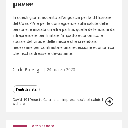
paese
In questi giorni, accanto all’angoscia per la diffusione
del Covid-19 e per le conseguenze sulla salute delle
persone, è iniziata un’altra partita, quella delle azioni da
intraprendere per limitare l’impatto economico e
sociale del virus e delle misure che si rendono
necessarie per contrastare una recessione economica
che rischia di essere devastante.
Carlo Borzaga
|
24 marzo 2020
Punti di vista
Covid-19
Decreto Cura Italia
impresa sociale
salute
welfare
Terzo settore