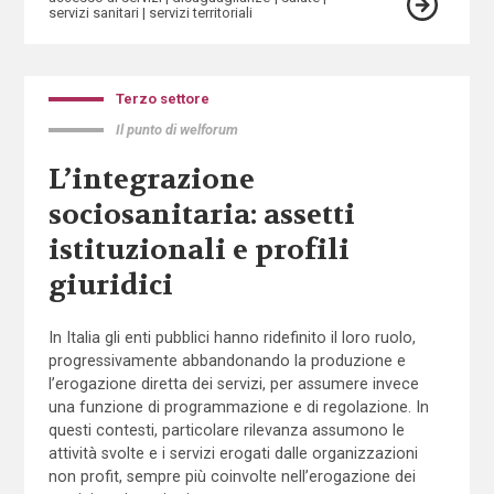
servizi sanitari
servizi territoriali
Terzo settore
Il punto di welforum
L’integrazione
sociosanitaria: assetti
istituzionali e profili
giuridici
In Italia gli enti pubblici hanno ridefinito il loro ruolo,
progressivamente abbandonando la produzione e
l’erogazione diretta dei servizi, per assumere invece
una funzione di programmazione e di regolazione. In
questi contesti, particolare rilevanza assumono le
attività svolte e i servizi erogati dalle organizzazioni
non profit, sempre più coinvolte nell’erogazione dei