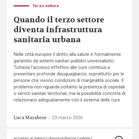
Terzo settore
Quando il terzo settore
diventa infrastruttura
sanitaria urbana
Nelle città europee il diritto alla salute è formalmente
garantito da sistemi sanitari pubblici universalistici.
Tuttavia l’accesso effettivo alle cure continua a
presentare profonde disuguaglianze, soprattutto per le
persone che vivono condizioni di marginalità sociale. Il
problema non riguarda soltanto la presenza di ospedali
o servizi sanitari territoriali, ma la possibilità concreta di
relazionarsi adeguatamente con il sistema delle cure.
Luca Marabese
|
23 marzo 2026
accesso ai servizi
disuguaglianze
salute