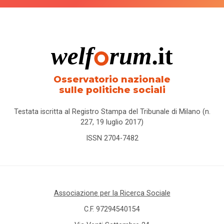
Osservatorio nazionale
sulle politiche sociali
Testata iscritta al Registro Stampa del Tribunale di Milano (n.
227, 19 luglio 2017)
ISSN 2704-7482
Associazione per la Ricerca Sociale
C.F. 97294540154