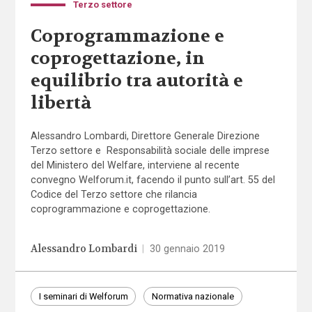
Terzo settore
Coprogrammazione e
coprogettazione, in
equilibrio tra autorità e
libertà
Alessandro Lombardi, Direttore Generale Direzione
Terzo settore e Responsabilità sociale delle imprese
del Ministero del Welfare, interviene al recente
convegno Welforum.it, facendo il punto sull’art. 55 del
Codice del Terzo settore che rilancia
coprogrammazione e coprogettazione.
Alessandro Lombardi
|
30 gennaio 2019
I seminari di Welforum
Normativa nazionale