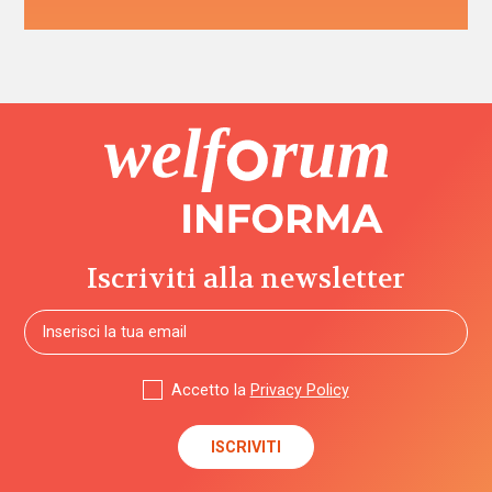
Iscriviti alla newsletter
Accetto la
Privacy Policy