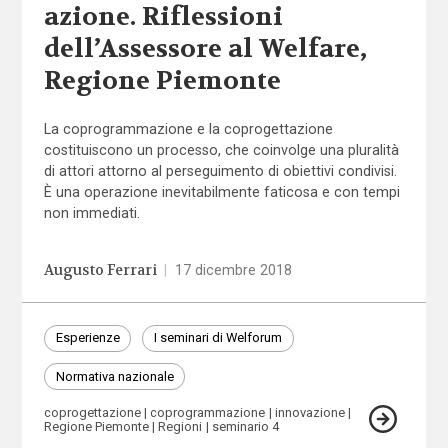
azione. Riflessioni
dell’Assessore al Welfare,
Regione Piemonte
La coprogrammazione e la coprogettazione
costituiscono un processo, che coinvolge una pluralità
di attori attorno al perseguimento di obiettivi condivisi.
È una operazione inevitabilmente faticosa e con tempi
non immediati.
Augusto Ferrari
|
17 dicembre 2018
Esperienze
I seminari di Welforum
Normativa nazionale
coprogettazione
coprogrammazione
innovazione
Regione Piemonte
Regioni
seminario 4