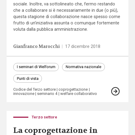
sociale. Inoltre, va sottolineato che, fermo restando
che a collaborare si è necessariamente in due (o più),
questa stagione di collaborazione nasce spesso come
frutto di un’iniziativa assunta o comunque fortemente
voluta dalla pubblica amministrazione.
Gianfranco Marocchi
|
17 dicembre 2018
I seminari di Welforum
Normativa nazionale
Punti di vista
Codice del Terzo settore
coprogettazione
innovazione
seminario 4
welfare collaborativo
Terzo settore
La coprogettazione in