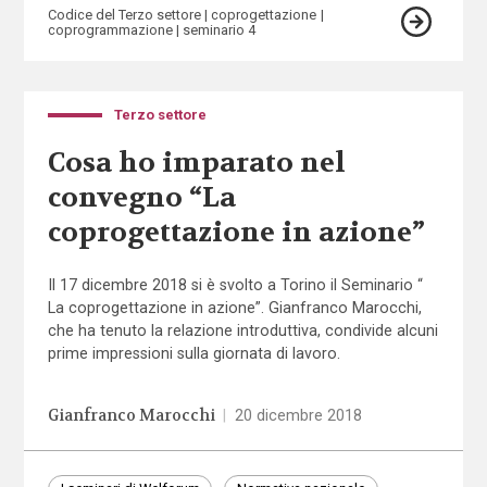
Codice del Terzo settore
coprogettazione
coprogrammazione
seminario 4
Terzo settore
Cosa ho imparato nel
convegno “La
coprogettazione in azione”
Il 17 dicembre 2018 si è svolto a Torino il Seminario “
La coprogettazione in azione”
. Gianfranco Marocchi,
che ha tenuto la
relazione introduttiva
, condivide alcuni
prime impressioni sulla giornata di lavoro.
Gianfranco Marocchi
|
20 dicembre 2018