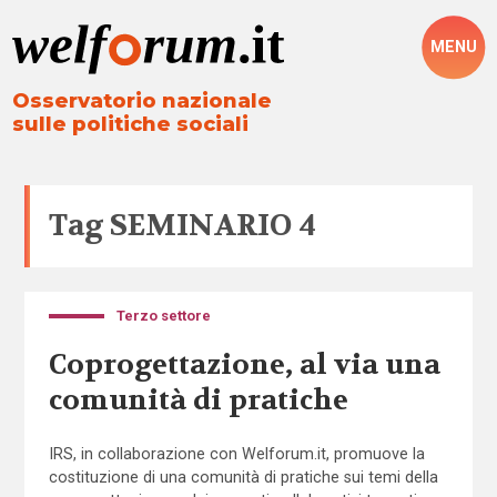
MENU
Osservatorio nazionale
sulle politiche sociali
Tag
SEMINARIO 4
Terzo settore
Coprogettazione, al via una
comunità di pratiche
IRS, in collaborazione con Welforum.it, promuove la
costituzione di una comunità di pratiche sui temi della