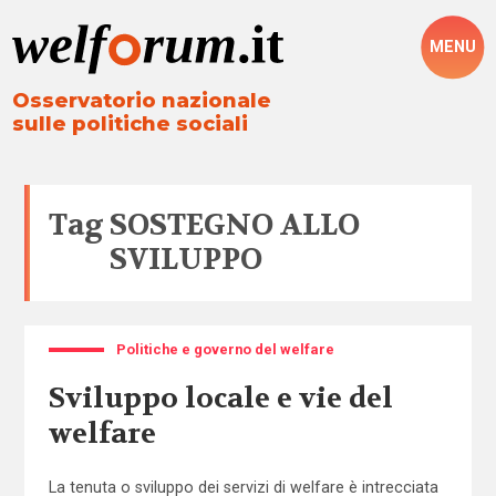
MENU
Osservatorio nazionale
sulle politiche sociali
Tag
SOSTEGNO ALLO
SVILUPPO
Politiche e governo del welfare
Sviluppo locale e vie del
welfare
La tenuta o sviluppo dei servizi di welfare è intrecciata