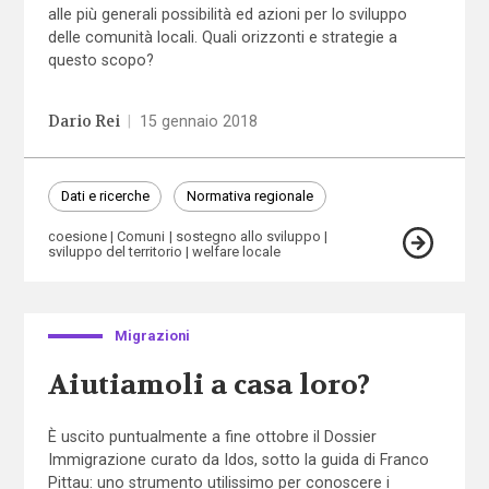
alle più generali possibilità ed azioni per lo sviluppo
delle comunità locali. Quali orizzonti e strategie a
questo scopo?
Dario Rei
|
15 gennaio 2018
Dati e ricerche
Normativa regionale
coesione
Comuni
sostegno allo sviluppo
sviluppo del territorio
welfare locale
Migrazioni
Aiutiamoli a casa loro?
È uscito puntualmente a fine ottobre il Dossier
Immigrazione curato da Idos, sotto la guida di Franco
Pittau: uno strumento utilissimo per conoscere i