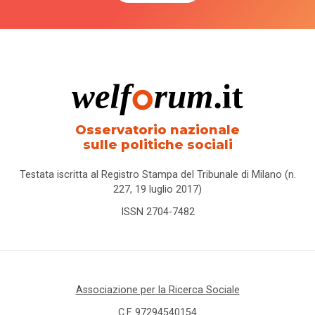
Osservatorio nazionale
sulle politiche sociali
Testata iscritta al Registro Stampa del Tribunale di Milano (n.
227, 19 luglio 2017)
ISSN 2704-7482
Associazione per la Ricerca Sociale
C.F. 97294540154