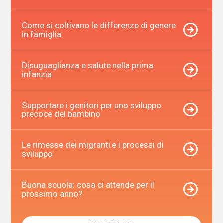
Come si coltivano le differenze di genere
in famiglia
Disuguaglianza e salute nella prima
infanzia
Supportare i genitori per uno sviluppo
precoce del bambino
Le rimesse dei migranti e i processi di
sviluppo
Buona scuola: cosa ci attende per il
prossimo anno?