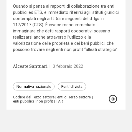
Quando si pensa ai rapporti di collaborazione tra enti
pubblici ed ETS, è immediato riferirsi agli istituti giuridici
contemplati negli artt. 55 e seguenti del d. lgs. n.
117/2017 (CTS). È invece meno immediato
immaginare che detti rapporti cooperativi possano
realizzarsi anche attraverso l’utilizzo e la
valorizzazione delle proprietà e dei beni pubblici, che
possono trovare negli enti non profit “alleati strategici”.
Alceste Santuari
|
3 febbraio 2022
Normativa nazionale
Punti di vista
Codice del Terzo settore
enti di Terzo settore
enti pubblici
non profit
TAR