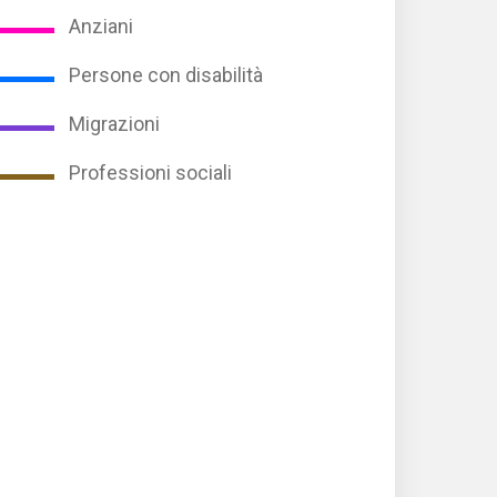
Anziani
Persone con disabilità
Migrazioni
Professioni sociali