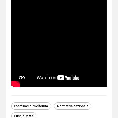
I seminari di Welforum
Normativa nazionale
Punti di vista