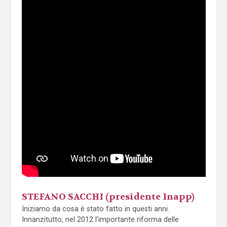
STEFANO SACCHI (presidente Inapp)
Iniziamo da cosa è stato fatto in questi anni.
Innanzitutto, nel 2012 l’importante riforma delle