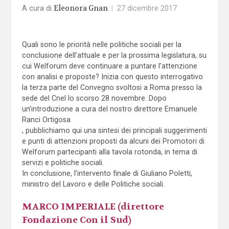
Eleonora Gnan
A cura di
|
27 dicembre 2017
Quali sono le priorità nelle politiche sociali per la
conclusione dell’attuale e per la prossima legislatura, su
cui Welforum deve continuare a puntare l’attenzione
con analisi e proposte? Inizia con questo interrogativo
la terza parte del Convegno svoltosi a Roma presso la
sede del Cnel lo scorso 28 novembre. Dopo
un’introduzione a cura del nostro direttore Emanuele
Ranci Ortigosa
, pubblichiamo qui una sintesi dei principali suggerimenti
e punti di attenzioni proposti da alcuni dei Promotori di
Welforum partecipanti alla tavola rotonda, in tema di
servizi e politiche sociali.
In conclusione, l’intervento finale di Giuliano Poletti,
ministro del Lavoro e delle Politiche sociali.
MARCO IMPERIALE (direttore
Fondazione Con il Sud)