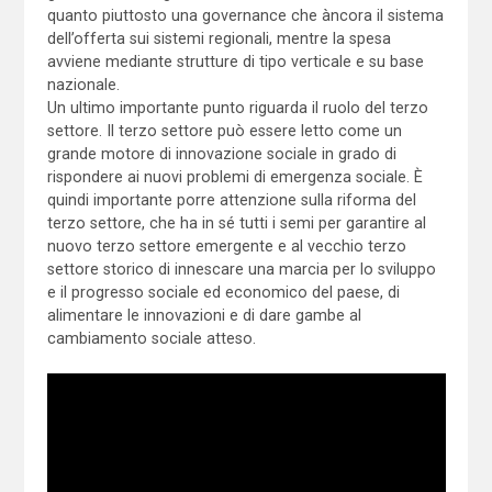
quanto piuttosto una governance che àncora il sistema
dell’offerta sui sistemi regionali, mentre la spesa
avviene mediante strutture di tipo verticale e su base
nazionale.
Un ultimo importante punto riguarda il ruolo del terzo
settore. Il terzo settore può essere letto come un
grande motore di innovazione sociale in grado di
rispondere ai nuovi problemi di emergenza sociale. È
quindi importante porre attenzione sulla riforma del
terzo settore, che ha in sé tutti i semi per garantire al
nuovo terzo settore emergente e al vecchio terzo
settore storico di innescare una marcia per lo sviluppo
e il progresso sociale ed economico del paese, di
alimentare le innovazioni e di dare gambe al
cambiamento sociale atteso.