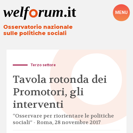
MENU
Osservatorio nazionale
sulle politiche sociali
Terzo settore
Tavola rotonda dei
Promotori, gli
interventi
“Osservare per riorientare le politiche
sociali” - Roma, 28 novembre 2017