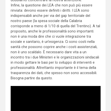
Infine, la questione dei LEA che non può più essere
rinviata: devono essere definiti i diritti. I LEA sono
indispensabili anche per via del gap territoriale del
nostro paese (la spesa sociale della Calabria
corrisponde a meno di 1/10 di quella del Trentino). A tal
proposito, anche le professionalità sono importanti:
non è una moda dire che ci vuole integrazione tra
sociale e sanitario, è un’esigenza. Ci sono costi nella
sanità che possono coprire anche i costi assistenziali,
non è uno scaldalo. È necessario dare vita a un
incontro tra i due Ministeri e le organizzazioni sindacali
in modo gettare le basi per lo sviluppo di interventi e
professionalità. Altrettanto importante è il tema della
trasparenza dei dati, che spesso non sono accessibili.
Bisogna partire da questo.