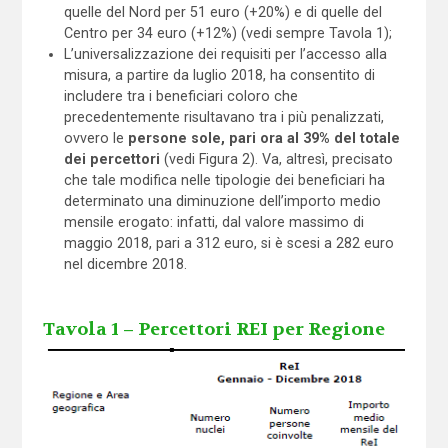
quelle del Nord per 51 euro (+20%) e di quelle del
Centro per 34 euro (+12%) (vedi sempre Tavola 1);
L’universalizzazione dei requisiti per l’accesso alla
misura, a partire da luglio 2018, ha consentito di
includere tra i beneficiari coloro che
precedentemente risultavano tra i più penalizzati,
ovvero le
persone sole, pari ora al 39% del totale
dei percettori
(vedi Figura 2). Va, altresì, precisato
che tale modifica nelle tipologie dei beneficiari ha
determinato una diminuzione dell’importo medio
mensile erogato: infatti, dal valore massimo di
maggio 2018, pari a 312 euro, si è scesi a 282 euro
nel dicembre 2018.
Tavola 1 – Percettori REI per Regione