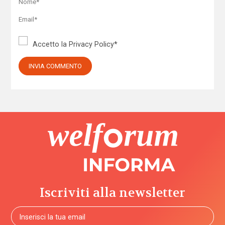
Accetto la
Privacy Policy
*
Iscriviti alla newsletter