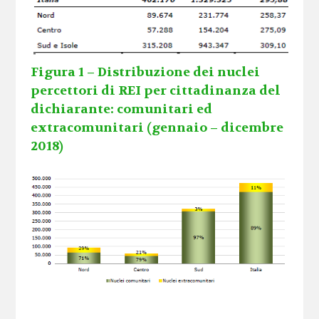
Figura 1 – Distribuzione dei nuclei
percettori di REI per cittadinanza del
dichiarante:
comunitari ed
extracomunitari (gennaio – dicembre
2018)