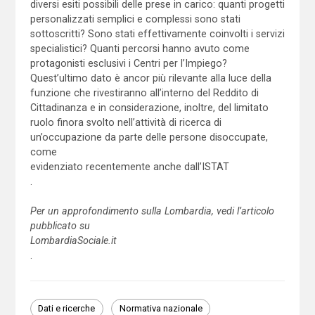
diversi esiti possibili delle prese in carico: quanti progetti
personalizzati semplici e complessi sono stati
sottoscritti? Sono stati effettivamente coinvolti i servizi
specialistici? Quanti percorsi hanno avuto come
protagonisti esclusivi i Centri per l’Impiego?
Quest’ultimo dato è ancor più rilevante alla luce della
funzione che rivestiranno all’interno del Reddito di
Cittadinanza e in considerazione, inoltre, del limitato
ruolo finora svolto nell’attività di ricerca di
un’occupazione da parte delle persone disoccupate,
come
evidenziato recentemente anche dall’ISTAT
.
Per un approfondimento sulla Lombardia, vedi l’articolo
pubblicato su
LombardiaSociale.it
.
Dati e ricerche
Normativa nazionale