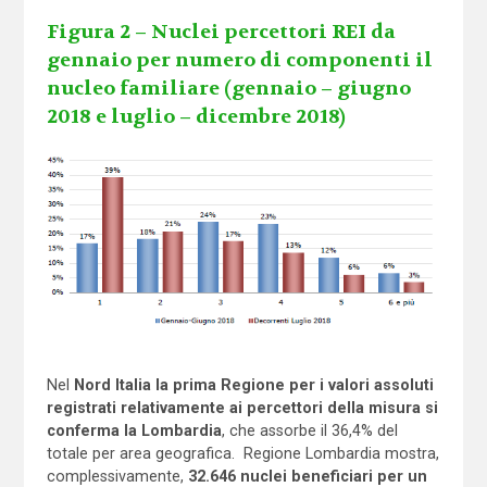
Figura 2 – Nuclei percettori REI da
gennaio per numero di componenti il
nucleo familiare (gennaio – giugno
2018 e luglio – dicembre 2018)
Nel
Nord Italia la prima Regione per i valori assoluti
registrati relativamente ai percettori della misura si
conferma la Lombardia
, che assorbe il 36,4% del
totale per area geografica. Regione Lombardia mostra,
complessivamente,
32.646 nuclei beneficiari per un