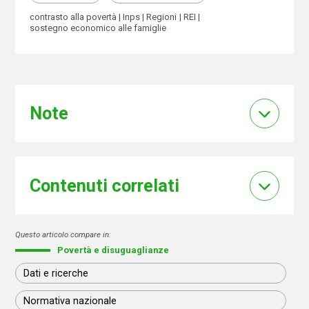
contrasto alla povertà
Inps
Regioni
REI
sostegno economico alle famiglie
Note
Contenuti correlati
Questo articolo compare in:
Povertà e disuguaglianze
Dati e ricerche
Normativa nazionale