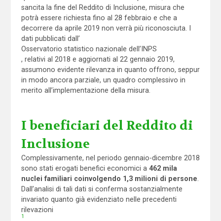
sancita la fine del Reddito di Inclusione, misura che
potrà essere richiesta fino al 28 febbraio e che a
decorrere da aprile 2019 non verrà più riconosciuta. I
dati pubblicati dall’
Osservatorio statistico nazionale dell’INPS
, relativi al 2018 e aggiornati al 22 gennaio 2019,
assumono evidente rilevanza in quanto offrono, seppur
in modo ancora parziale, un quadro complessivo in
merito all’implementazione della misura.
I beneficiari del Reddito di
Inclusione
Complessivamente, nel periodo gennaio-dicembre 2018
sono stati erogati benefici economici a
462 mila
nuclei familiari coinvolgendo 1,3 milioni di persone
.
Dall’analisi di tali dati si conferma sostanzialmente
invariato quanto già evidenziato nelle precedenti
rilevazioni
1