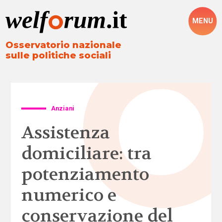
MENU
Osservatorio nazionale
sulle politiche sociali
Anziani
Assistenza
domiciliare: tra
potenziamento
numerico e
conservazione del