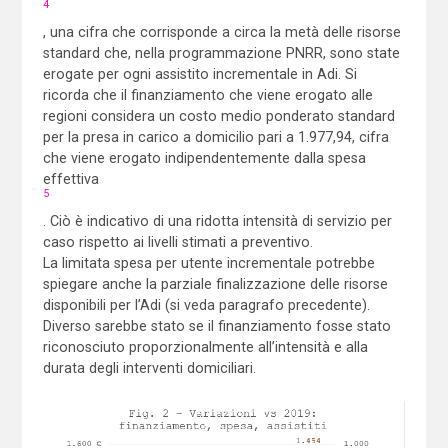
4
, una cifra che corrisponde a circa la metà delle risorse
standard che, nella programmazione PNRR, sono state
erogate per ogni assistito incrementale in Adi. Si
ricorda che il finanziamento che viene erogato alle
regioni considera un costo medio ponderato standard
per la presa in carico a domicilio pari a 1.977,94, cifra
che viene erogato indipendentemente dalla spesa
effettiva
5
. Ciò è indicativo di una ridotta intensità di servizio per
caso rispetto ai livelli stimati a preventivo.
La limitata spesa per utente incrementale potrebbe
spiegare anche la parziale finalizzazione delle risorse
disponibili per l’Adi (si veda paragrafo precedente).
Diverso sarebbe stato se il finanziamento fosse stato
riconosciuto proporzionalmente all’intensità e alla
durata degli interventi domiciliari.