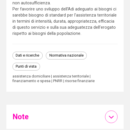
non autosufficienza.
Per favorire uno sviluppo dell’Adi adeguato ai bisogni ci
sarebbe bisogno di standard per l’assistenza territoriale
in termini di intensità, durata, appropriatezza, efficacia
di questo servizio e sulla sua adeguatezza dell’erogato
rispetto ai bisogni della popolazione.
Dati e ricerche
Normativa nazionale
Punti di vista
assistenza domiciliare
assistenza territoriale
finanziamento e spesa
PNRR
risorse finanziarie
Note