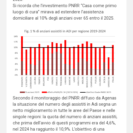
Si ricorda che l’investimento PNRR “Casa come primo
luogo di cura” mirava ad estendere l’assistenza
domiciliare al 10% degli anziani over 65 entro il 2025.
Secondo il monitoraggio del PNRR diffuso da Agenas
la situazione del numero degli assistiti in Adi segna un
netto miglioramento in tutte le aree del Paese e nelle
singole regioni: la quota del numero di anziani assistiti,
che prima dell’avvio di questi programmi era del 4,6%,
nel 2024 ha raggiunto il 10,9%. L’obiettivo di una