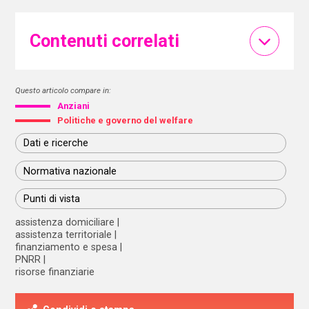
Contenuti correlati
Questo articolo compare in:
Anziani
Politiche e governo del welfare
Dati e ricerche
Normativa nazionale
Punti di vista
assistenza domiciliare
assistenza territoriale
finanziamento e spesa
PNRR
risorse finanziarie