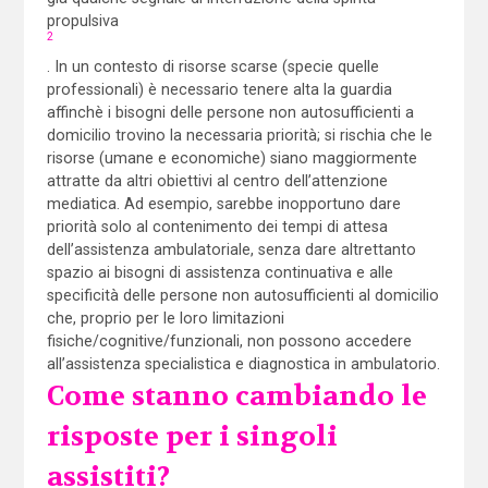
propulsiva
2
. In un contesto di risorse scarse (specie quelle
professionali) è necessario tenere alta la guardia
affinchè i bisogni delle persone non autosufficienti a
domicilio trovino la necessaria priorità; si rischia che le
risorse (umane e economiche) siano maggiormente
attratte da altri obiettivi al centro dell’attenzione
mediatica. Ad esempio, sarebbe inopportuno dare
priorità solo al contenimento dei tempi di attesa
dell’assistenza ambulatoriale, senza dare altrettanto
spazio ai bisogni di assistenza continuativa e alle
specificità delle persone non autosufficienti al domicilio
che, proprio per le loro limitazioni
fisiche/cognitive/funzionali, non possono accedere
all’assistenza specialistica e diagnostica in ambulatorio.
Come stanno cambiando le
risposte per i singoli
assistiti?