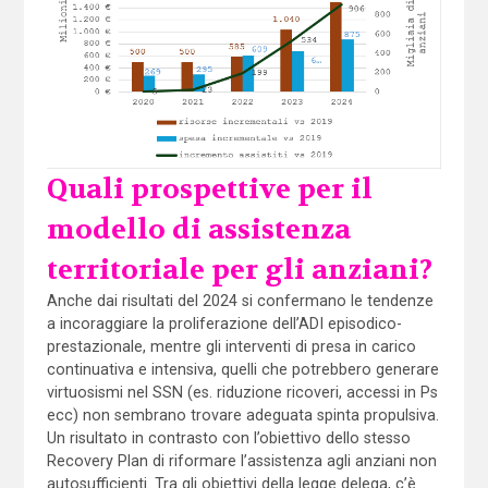
Quali prospettive per il
modello di assistenza
territoriale per gli anziani?
Anche dai risultati del 2024 si confermano le tendenze
a incoraggiare la proliferazione dell’ADI episodico-
prestazionale, mentre gli interventi di presa in carico
continuativa e intensiva, quelli che potrebbero generare
virtuosismi nel SSN (es. riduzione ricoveri, accessi in Ps
ecc) non sembrano trovare adeguata spinta propulsiva.
Un risultato in contrasto con l’obiettivo dello stesso
Recovery Plan di riformare l’assistenza agli anziani non
autosufficienti. Tra gli obiettivi della legge delega, c’è