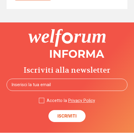
Iscriviti alla newsletter
Accetto la
Privacy Policy