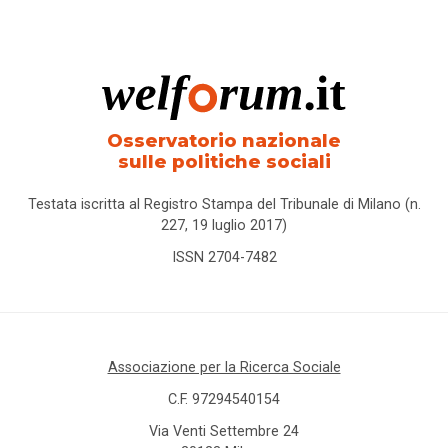
Osservatorio nazionale
sulle politiche sociali
Testata iscritta al Registro Stampa del Tribunale di Milano (n.
227, 19 luglio 2017)
ISSN 2704-7482
Associazione per la Ricerca Sociale
C.F. 97294540154
Via Venti Settembre 24