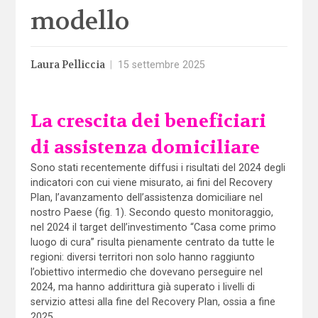
modello
Laura Pelliccia
|
15 settembre 2025
La crescita dei beneficiari
di assistenza domiciliare
Sono stati recentemente diffusi i risultati del 2024 degli
indicatori con cui viene misurato, ai fini del Recovery
Plan, l’avanzamento dell’assistenza domiciliare nel
nostro Paese (fig. 1). Secondo questo monitoraggio,
nel 2024 il target dell’investimento “Casa come primo
luogo di cura” risulta pienamente centrato da tutte le
regioni: diversi territori non solo hanno raggiunto
l’obiettivo intermedio che dovevano perseguire nel
2024, ma hanno addirittura già superato i livelli di
servizio attesi alla fine del Recovery Plan, ossia a fine
2025.