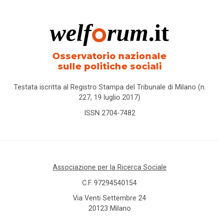
Osservatorio nazionale
sulle politiche sociali
Testata iscritta al Registro Stampa del Tribunale di Milano (n.
227, 19 luglio 2017)
ISSN 2704-7482
Associazione per la Ricerca Sociale
C.F. 97294540154
Via Venti Settembre 24
20123 Milano