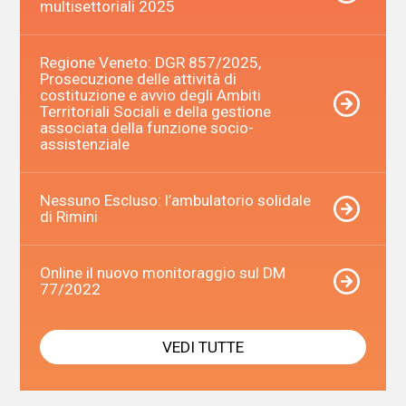
multisettoriali 2025
Regione Veneto: DGR 857/2025,
Prosecuzione delle attività di
costituzione e avvio degli Ambiti
Territoriali Sociali e della gestione
associata della funzione socio-
assistenziale
Nessuno Escluso: l’ambulatorio solidale
di Rimini
Online il nuovo monitoraggio sul DM
77/2022
VEDI TUTTE