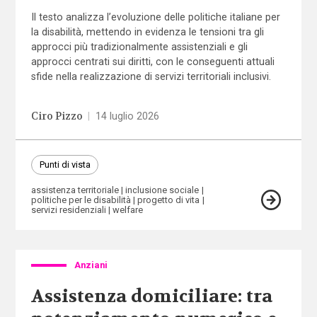
Il testo analizza l’evoluzione delle politiche italiane per
la disabilità, mettendo in evidenza le tensioni tra gli
approcci più tradizionalmente assistenziali e gli
approcci centrati sui diritti, con le conseguenti attuali
sfide nella realizzazione di servizi territoriali inclusivi.
Ciro Pizzo
|
14 luglio 2026
Punti di vista
assistenza territoriale
inclusione sociale
politiche per le disabilità
progetto di vita
servizi residenziali
welfare
Anziani
Assistenza domiciliare: tra