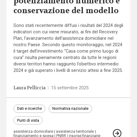
potenziamento numerico e
conservazione del modello
Sono stati recentemente diffusi i risultati del 2024 degli
indicatori con cui viene misurato, ai fini del Recovery
Plan, l’avanzamento dell’assistenza domiciliare nel
nostro Paese. Secondo questo monitoraggio, nel 2024
il target dell’investimento “Casa come primo luogo di
cura” risulta pienamente centrato da tutte le regioni:
diversi territori hanno raggiunto l’obiettivo intermedio
2024 e già superato i livelli di servizio attesi a fine 2025.
Laura Pelliccia
|
15 settembre 2025
Dati e ricerche
Normativa nazionale
Punti di vista
assistenza domiciliare
assistenza territoriale
finanziamento e spesa
PNRR
risorse finanziarie