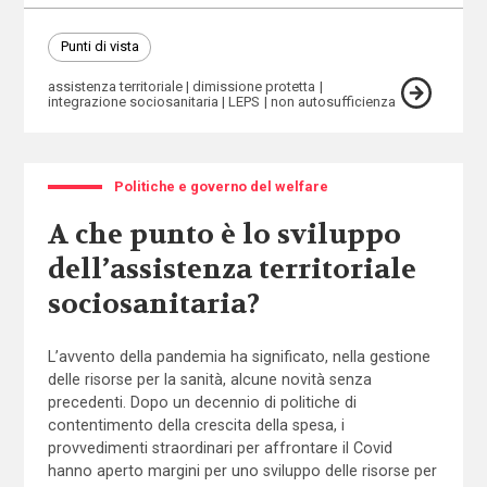
Punti di vista
assistenza territoriale
dimissione protetta
integrazione sociosanitaria
LEPS
non autosufficienza
Politiche e governo del welfare
A che punto è lo sviluppo
dell’assistenza territoriale
sociosanitaria?
L’avvento della pandemia ha significato, nella gestione
delle risorse per la sanità, alcune novità senza
precedenti. Dopo un decennio di politiche di
contentimento della crescita della spesa, i
provvedimenti straordinari per affrontare il Covid
hanno aperto margini per uno sviluppo delle risorse per