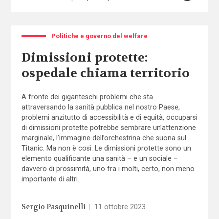
Politiche e governo del welfare
Dimissioni protette:
ospedale chiama territorio
A fronte dei giganteschi problemi che sta
attraversando la sanità pubblica nel nostro Paese,
problemi anzitutto di accessibilità e di equità, occuparsi
di dimissioni protette potrebbe sembrare un’attenzione
marginale, l’immagine dell’orchestrina che suona sul
Titanic. Ma non è così. Le dimissioni protette sono un
elemento qualificante una sanità – e un sociale –
davvero di prossimità, uno fra i molti, certo, non meno
importante di altri.
Sergio Pasquinelli
|
11 ottobre 2023