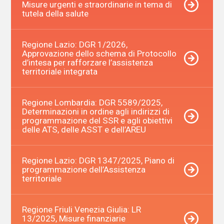
Misure urgenti e straordinarie in tema di
tutela della salute
Regione Lazio: DGR 1/2026,
Approvazione dello schema di Protocollo
d’intesa per rafforzare l’assistenza
territoriale integrata
Regione Lombardia: DGR 5589/2025,
Determinazioni in ordine agli indirizzi di
programmazione del SSR e agli obiettivi
delle ATS, delle ASST e dell’AREU
Regione Lazio: DGR 1347/2025, Piano di
programmazione dell’Assistenza
territoriale
Regione Friuli Venezia Giulia: LR
13/2025, Misure finanziarie