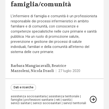
famiglia/comunità
L’infermiere di famiglia e comunità è un professionista
responsabile dei processi infermieristici in ambito
familiare e di comunità, con conoscenze e
competenze specialistiche nelle cure primarie e sanità
pubblica. Ha un ruolo di promozione salute,
prevenzione e gestione dei processi di salute
individuali, familiari e della comunità all’interno del
sistema delle cure primarie.
Barbara Mangiacavalli
Beatrice
Mazzoleni
Nicola Draoli
|
27 luglio 2020
Dati e ricerche
assistenza sociosanitaria
assistenza territoriale
famiglie
professioni sanitarie
reti
sanità
servizi sanitari
servizi sociosanitari
servizi territoriali