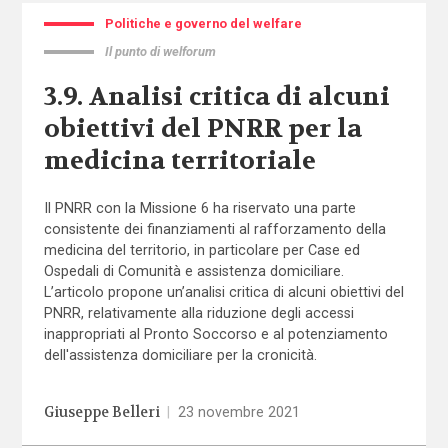
Politiche e governo del welfare
Il punto di welforum
3.9. Analisi critica di alcuni
obiettivi del PNRR per la
medicina territoriale
Il PNRR con la Missione 6 ha riservato una parte
consistente dei finanziamenti al rafforzamento della
medicina del territorio, in particolare per Case ed
Ospedali di Comunità e assistenza domiciliare.
L’articolo propone un’analisi critica di alcuni obiettivi del
PNRR, relativamente alla riduzione degli accessi
inappropriati al Pronto Soccorso e al potenziamento
dell'assistenza domiciliare per la cronicità.
Giuseppe Belleri
|
23 novembre 2021