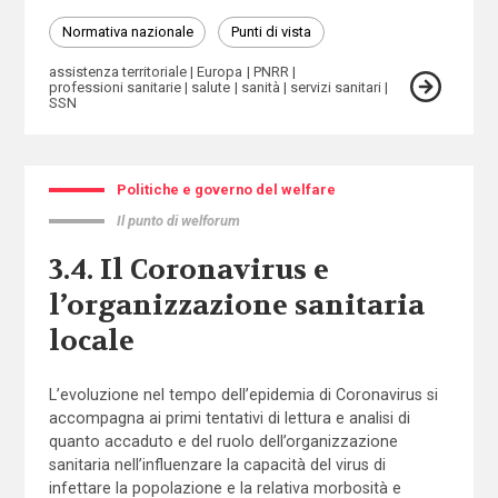
Normativa nazionale
Punti di vista
assistenza territoriale
Europa
PNRR
professioni sanitarie
salute
sanità
servizi sanitari
SSN
Politiche e governo del welfare
Il punto di welforum
3.4. Il Coronavirus e
l’organizzazione sanitaria
locale
L’evoluzione nel tempo dell’epidemia di Coronavirus si
accompagna ai primi tentativi di lettura e analisi di
quanto accaduto e del ruolo dell’organizzazione
sanitaria nell’influenzare la capacità del virus di
infettare la popolazione e la relativa morbosità e