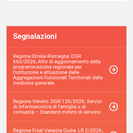
Segnalazioni
Regione Emilia-Romagna: DGR
660/2026, Atto di aggiornamento della
programmazione regionale per
l’istituzione e attuazione delle
Aggregazioni Funzionali Territoriali della
medicina generale
Regione Veneto: DGR 120/2026, Servizi
di Infermieristica di famiglia o di
comunità – Standard minimi di servizio
Regione Friuli Venezia Giulia: LR 2/2026,