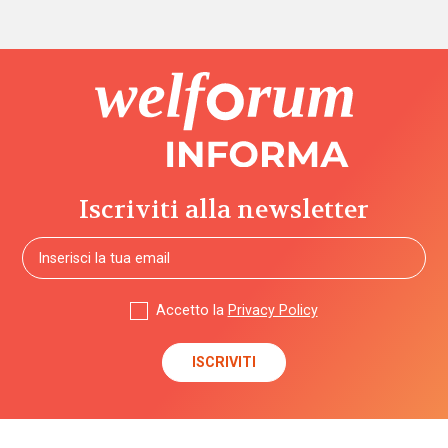
Iscriviti alla newsletter
Accetto la
Privacy Policy