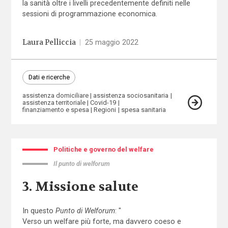
la sanità oltre i livelli precedentemente definiti nelle
sessioni di programmazione economica.
Laura Pelliccia
|
25 maggio 2022
Dati e ricerche
assistenza domiciliare
assistenza sociosanitaria
assistenza territoriale
Covid-19
finanziamento e spesa
Regioni
spesa sanitaria
Politiche e governo del welfare
Il punto di welforum
3. Missione salute
In questo
Punto di Welforum
: "
Verso un welfare più forte, ma davvero coeso e