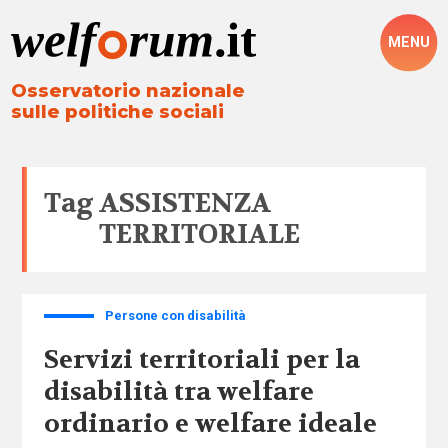
MENU
Osservatorio nazionale
sulle politiche sociali
Tag
ASSISTENZA
TERRITORIALE
Persone con disabilità
Servizi territoriali per la
disabilità tra welfare
ordinario e welfare ideale