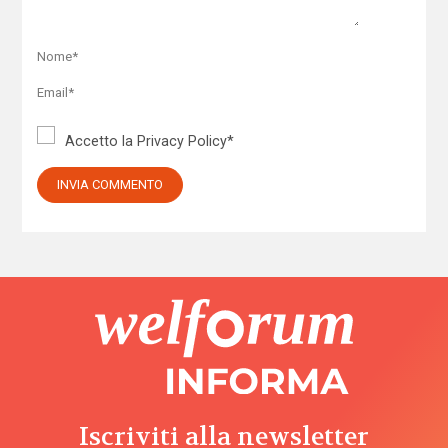
Accetto la
Privacy Policy
*
Iscriviti alla newsletter