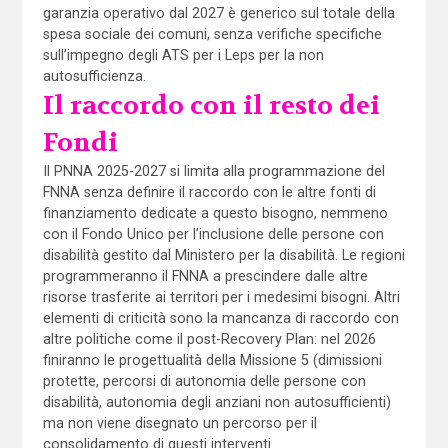
garanzia operativo dal 2027 è generico sul totale della
spesa sociale dei comuni, senza verifiche specifiche
sull’impegno degli ATS per i Leps per la non
autosufficienza.
Il raccordo con il resto dei
Fondi
Il PNNA 2025-2027 si limita alla programmazione del
FNNA senza definire il raccordo con le altre fonti di
finanziamento dedicate a questo bisogno, nemmeno
con il Fondo Unico per l’inclusione delle persone con
disabilità gestito dal Ministero per la disabilità. Le regioni
programmeranno il FNNA a prescindere dalle altre
risorse trasferite ai territori per i medesimi bisogni. Altri
elementi di criticità sono la mancanza di raccordo con
altre politiche come il post-Recovery Plan: nel 2026
finiranno le progettualità della Missione 5 (dimissioni
protette, percorsi di autonomia delle persone con
disabilità, autonomia degli anziani non autosufficienti)
ma non viene disegnato un percorso per il
consolidamento di questi interventi.