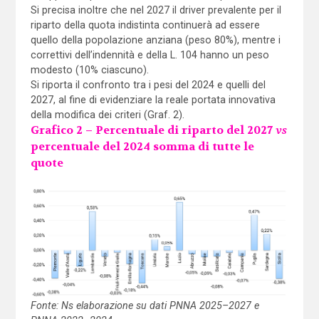
Si precisa inoltre che nel 2027 il driver prevalente per il
riparto della quota indistinta continuerà ad essere
quello della popolazione anziana (peso 80%), mentre i
correttivi dell’indennità e della L. 104 hanno un peso
modesto (10% ciascuno).
Si riporta il confronto tra i pesi del 2024 e quelli del
2027, al fine di evidenziare la reale portata innovativa
della modifica dei criteri (Graf. 2).
Grafico 2 – Percentuale di riparto del 2027
vs
percentuale del 2024 somma di tutte le
quote
Fonte: Ns elaborazione su dati PNNA 2025–2027 e