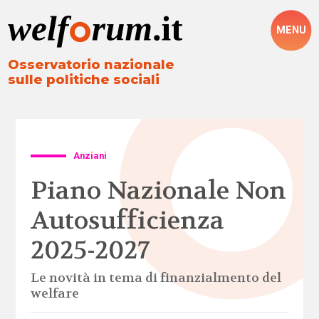
MENU
Osservatorio nazionale
sulle politiche sociali
Anziani
Piano Nazionale Non
Autosufficienza
2025-2027
Le novità in tema di finanzialmento del
welfare