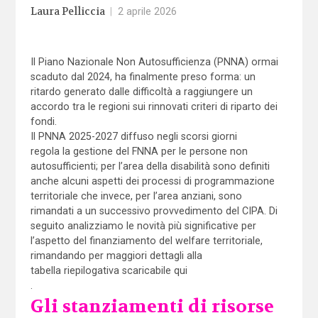
Laura Pelliccia
|
2 aprile 2026
Il Piano Nazionale Non Autosufficienza (PNNA) ormai
scaduto dal 2024, ha finalmente preso forma: un
ritardo generato dalle difficoltà a raggiungere un
accordo tra le regioni sui rinnovati criteri di riparto dei
fondi.
Il PNNA 2025-2027 diffuso negli scorsi giorni
regola la gestione del FNNA per le persone non
autosufficienti; per l’area della disabilità sono definiti
anche alcuni aspetti dei processi di programmazione
territoriale che invece, per l’area anziani, sono
rimandati a un successivo provvedimento del CIPA. Di
seguito analizziamo le novità più significative per
l’aspetto del finanziamento del welfare territoriale,
rimandando per maggiori dettagli alla
tabella riepilogativa scaricabile qui
.
Gli stanziamenti di risorse