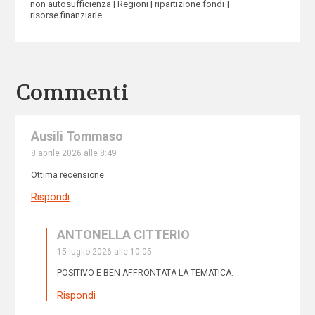
non autosufficienza
Regioni
ripartizione fondi
risorse finanziarie
Commenti
Ausili Tommaso
8 aprile 2026 alle 8:49
Ottima recensione
Rispondi
ANTONELLA CITTERIO
15 luglio 2026 alle 10:05
POSITIVO E BEN AFFRONTATA LA TEMATICA.
Rispondi