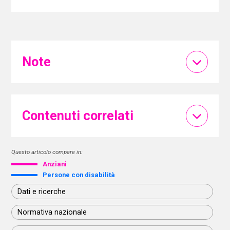
Note
Contenuti correlati
Questo articolo compare in:
Anziani
Persone con disabilità
Dati e ricerche
Normativa nazionale