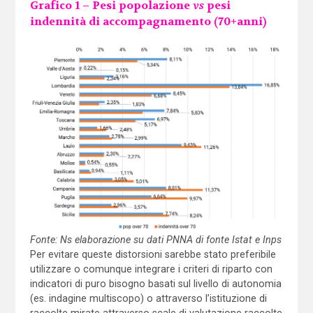
Grafico 1 – Pesi popolazione
vs
pesi
indennità di accompagnamento (70+anni)
Fonte: Ns elaborazione su dati PNNA di fonte Istat e Inps
Per evitare queste distorsioni sarebbe stato preferibile
utilizzare o comunque integrare i criteri di riparto con
indicatori di puro bisogno basati sul livello di autonomia
(es. indagine multiscopo) o attraverso l’istituzione di