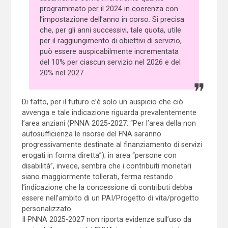
programmato per il 2024 in coerenza con
l’impostazione dell’anno in corso. Si precisa
che, per gli anni successivi, tale quota, utile
per il raggiungimento di obiettivi di servizio,
può essere auspicabilmente incrementata
del 10% per ciascun servizio nel 2026 e del
20% nel 2027.
Di fatto, per il futuro c’è solo un auspicio che ciò
avvenga e tale indicazione riguarda prevalentemente
l’area anziani (PNNA 2025-2027: “Per l’area della non
autosufficienza le risorse del FNA saranno
progressivamente destinate al finanziamento di servizi
erogati in forma diretta”); in area “persone con
disabilità”, invece, sembra che i contribuiti monetari
siano maggiormente tollerati, ferma restando
l’indicazione che la concessione di contributi debba
essere nell’ambito di un PAI/Progetto di vita/progetto
personalizzato.
Il PNNA 2025-2027 non riporta evidenze sull’uso da