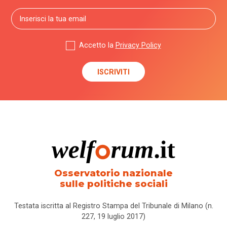
Accetto la
Privacy Policy
Osservatorio nazionale
sulle politiche sociali
Testata iscritta al Registro Stampa del Tribunale di Milano (n.
227, 19 luglio 2017)