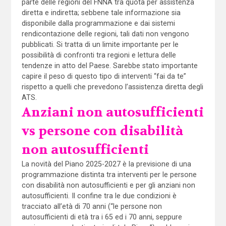
parte delle regioni del FNNA tra quota per assistenza
diretta e indiretta; sebbene tale informazione sia
disponibile dalla programmazione e dai sistemi
rendicontazione delle regioni, tali dati non vengono
pubblicati. Si tratta di un limite importante per le
possibilità di confronti tra regioni e lettura delle
tendenze in atto del Paese. Sarebbe stato importante
capire il peso di questo tipo di interventi “fai da te”
rispetto a quelli che prevedono l’assistenza diretta degli
ATS.
Anziani non autosufficienti
vs persone con disabilità
non autosufficienti
La novità del Piano 2025-2027 è la previsione di una
programmazione distinta tra interventi per le persone
con disabilità non autosufficienti e per gli anziani non
autosufficienti. Il confine tra le due condizioni è
tracciato all’età di 70 anni (“le persone non
autosufficienti di età tra i 65 ed i 70 anni, seppure