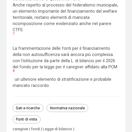
Anche rispetto al processo del federalismo municipale,
un elemento importante del finanziamento del welfare
territoriale, restano elementi di mancata
ricomposizione come evidenziato anche nel parere
CTFS
7
.
La frammentazione delle fonti per il finanziamento
della non autosufficenza sarà ancora più complessa
con l’istituzione da parte della L. di bilancio per il 2026
del fondo per la legge per il caregiver affidato alla PCM
8
: un ulteriore elemento di stratificazione e probabile
mancato raccordo.
Dati e ricerche
Normativa nazionale
Punti di vista
caregiver
fondi
Legge di bilancio