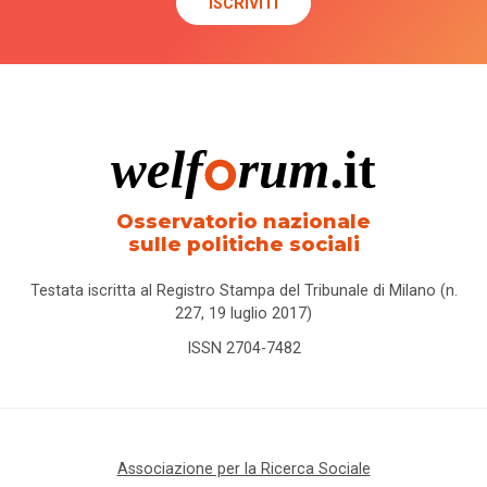
Osservatorio nazionale
sulle politiche sociali
Testata iscritta al Registro Stampa del Tribunale di Milano (n.
227, 19 luglio 2017)
ISSN 2704-7482
Associazione per la Ricerca Sociale