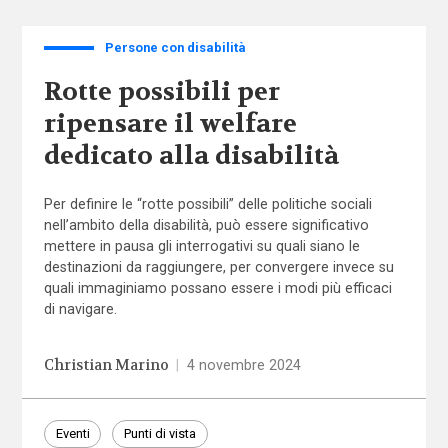
Persone con disabilità
Rotte possibili per
ripensare il welfare
dedicato alla disabilità
Per definire le “rotte possibili” delle politiche sociali
nell’ambito della disabilità, può essere significativo
mettere in pausa gli interrogativi su quali siano le
destinazioni da raggiungere, per convergere invece su
quali immaginiamo possano essere i modi più efficaci
di navigare.
Christian Marino
|
4 novembre 2024
Eventi
Punti di vista