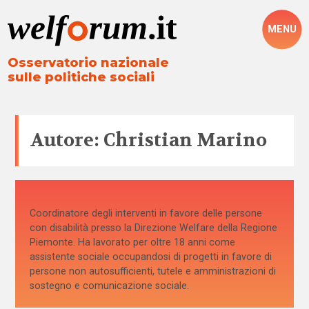
MENU
Osservatorio nazionale
sulle politiche sociali
Autore: Christian Marino
Coordinatore degli interventi in favore delle persone
con disabilità presso la Direzione Welfare della Regione
Piemonte. Ha lavorato per oltre 18 anni come
assistente sociale occupandosi di progetti in favore di
persone non autosufficienti, tutele e amministrazioni di
sostegno e comunicazione sociale.