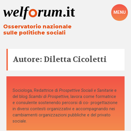
MENU
Osservatorio nazionale
sulle politiche sociali
Autore: Diletta Cicoletti
Sociologa, Redattrice di
Prospettive Sociali e Sanitarie
e
del blog
Scambi di Prospettive
, lavora come formatrice
e consulente sostenendo percorsi di co- progettazione
in diversi contesti organizzativi e accompagnando nei
cambiamenti organizzazioni pubbliche e del privato
sociale.