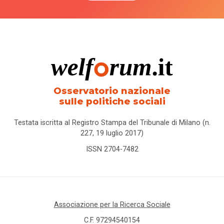
Osservatorio nazionale
sulle politiche sociali
Testata iscritta al Registro Stampa del Tribunale di Milano (n.
227, 19 luglio 2017)
ISSN 2704-7482
Associazione per la Ricerca Sociale
C.F. 97294540154