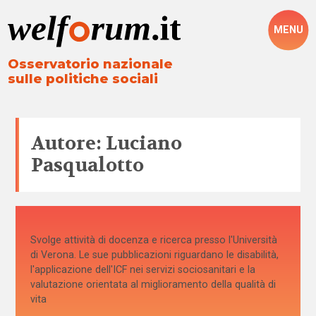
MENU
Osservatorio nazionale
sulle politiche sociali
Autore: Luciano
Pasqualotto
Svolge attività di docenza e ricerca presso l'Università
di Verona. Le sue pubblicazioni riguardano le disabilità,
l'applicazione dell'ICF nei servizi sociosanitari e la
valutazione orientata al miglioramento della qualità di
vita