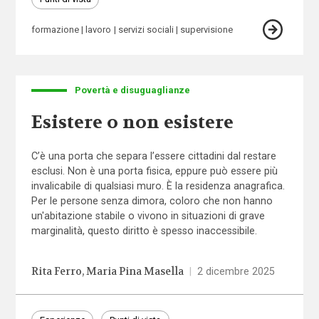
formazione
lavoro
servizi sociali
supervisione
Povertà e disuguaglianze
Esistere o non esistere
C’è una porta che separa l’essere cittadini dal restare
esclusi. Non è una porta fisica, eppure può essere più
invalicabile di qualsiasi muro. È la residenza anagrafica.
Per le persone senza dimora, coloro che non hanno
un'abitazione stabile o vivono in situazioni di grave
marginalità, questo diritto è spesso inaccessibile.
Rita Ferro
Maria Pina Masella
|
2 dicembre 2025