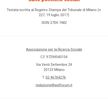
Testata iscritta al Registro Stampa del Tribunale di Milano (n.
227, 19 luglio 2017)
ISSN 2704-7482
Associazione per la Ricerca Sociale
C.F. 97294540154
Via Venti Settembre 24
20123 Milano
T.
02 46764276
redazione@welforum.it