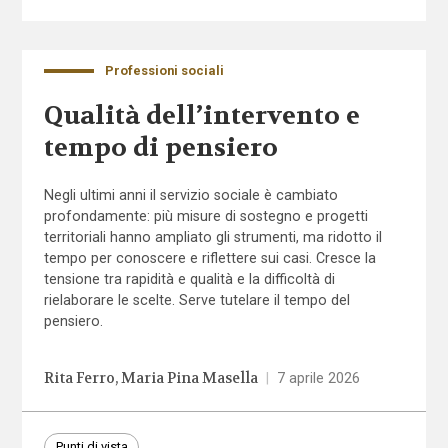
Professioni sociali
Qualità dell’intervento e
tempo di pensiero
Negli ultimi anni il servizio sociale è cambiato
profondamente: più misure di sostegno e progetti
territoriali hanno ampliato gli strumenti, ma ridotto il
tempo per conoscere e riflettere sui casi. Cresce la
tensione tra rapidità e qualità e la difficoltà di
rielaborare le scelte. Serve tutelare il tempo del
pensiero.
Rita Ferro
Maria Pina Masella
|
7 aprile 2026
Punti di vista