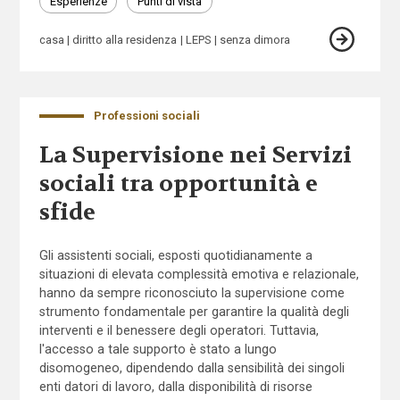
Esperienze
Punti di vista
casa
diritto alla residenza
LEPS
senza dimora
Professioni sociali
La Supervisione nei Servizi
sociali tra opportunità e
sfide
Gli assistenti sociali, esposti quotidianamente a
situazioni di elevata complessità emotiva e relazionale,
hanno da sempre riconosciuto la supervisione come
strumento fondamentale per garantire la qualità degli
interventi e il benessere degli operatori. Tuttavia,
l'accesso a tale supporto è stato a lungo
disomogeneo, dipendendo dalla sensibilità dei singoli
enti datori di lavoro, dalla disponibilità di risorse