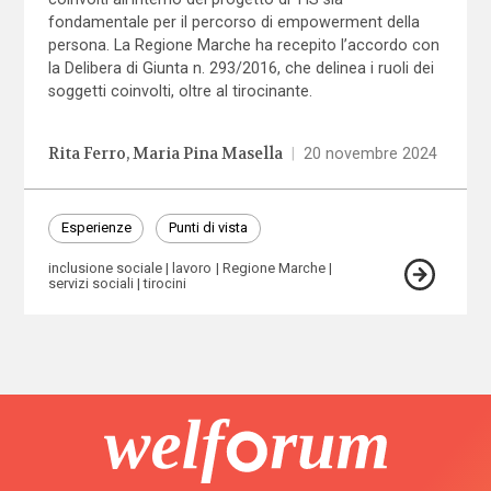
fondamentale per il percorso di empowerment della
persona. La Regione Marche ha recepito l’accordo con
la Delibera di Giunta n. 293/2016, che delinea i ruoli dei
soggetti coinvolti, oltre al tirocinante.
Rita Ferro
Maria Pina Masella
|
20 novembre 2024
Esperienze
Punti di vista
inclusione sociale
lavoro
Regione Marche
servizi sociali
tirocini