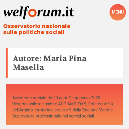
MENU
Osservatorio nazionale
sulle politiche sociali
Autore: Maria Pina
Masella
Assistente sociale da 20 anni. Da gennaio 2020
Responsabile inclusione ASP AMBITO 9, Ente capofila
dell’Ambito territoriale sociale 9 della Regione Marche.
Supervisore professionale nei servizi sociali.