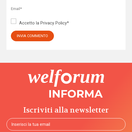
Accetto la
Privacy Policy
*
Iscriviti alla newsletter