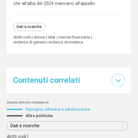
che all’alba del 2024 mancano all’appello.
Dati e ricerche
diritti civili
donne
Istat
risorse finanziarie
violenza di genere
violenza domestica
Contenuti correlati
Questo articolo compare in:
Famiglie, infanzia e adolescenza
Altre politiche
Dati e ricerche
diritti civili