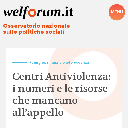
MENU
Osservatorio nazionale
sulle politiche sociali
Famiglie, infanzia e adolescenza
Centri Antiviolenza:
i numeri e le risorse
che mancano
all’appello