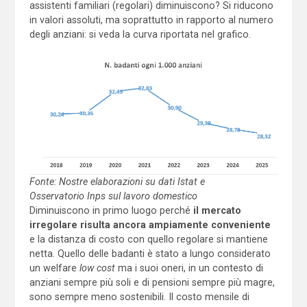
assistenti familiari (regolari) diminuiscono? Si riducono
in valori assoluti, ma soprattutto in rapporto al numero
degli anziani: si veda la curva riportata nel grafico.
Fonte: Nostre elaborazioni su dati Istat e
Osservatorio Inps sul lavoro domestico
Diminuiscono in primo luogo perché
il mercato
irregolare risulta ancora ampiamente conveniente
e la distanza di costo con quello regolare si mantiene
netta. Quello delle badanti è stato a lungo considerato
un welfare
low cost
ma i suoi oneri, in un contesto di
anziani sempre più soli e di pensioni sempre più magre,
sono sempre meno sostenibili. Il costo mensile di