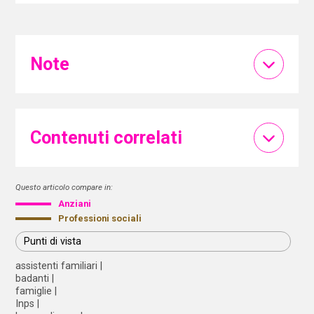
Note
Contenuti correlati
Questo articolo compare in:
Anziani
Professioni sociali
Punti di vista
assistenti familiari
badanti
famiglie
Inps