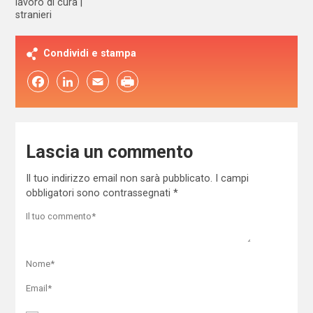
lavoro di cura
stranieri
Condividi e stampa
Facebook
LinkedIn
Email
Lascia un commento
Il tuo indirizzo email non sarà pubblicato.
I campi
obbligatori sono contrassegnati
*