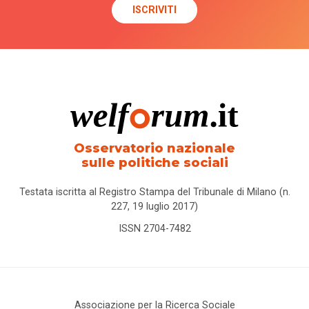
Osservatorio nazionale
sulle politiche sociali
Testata iscritta al Registro Stampa del Tribunale di Milano (n.
227, 19 luglio 2017)
ISSN 2704-7482
Associazione per la Ricerca Sociale