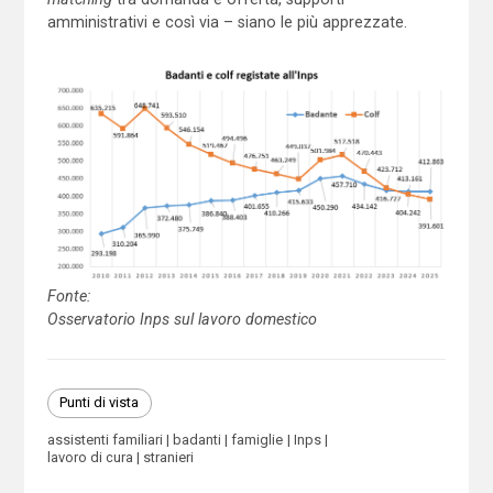
amministrativi e così via – siano le più apprezzate.
Fonte:
Osservatorio Inps sul lavoro domestico
Punti di vista
assistenti familiari
badanti
famiglie
Inps
lavoro di cura
stranieri