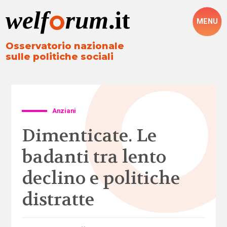
MENU
Osservatorio nazionale
sulle politiche sociali
Anziani
Dimenticate. Le
badanti tra lento
declino e politiche
distratte