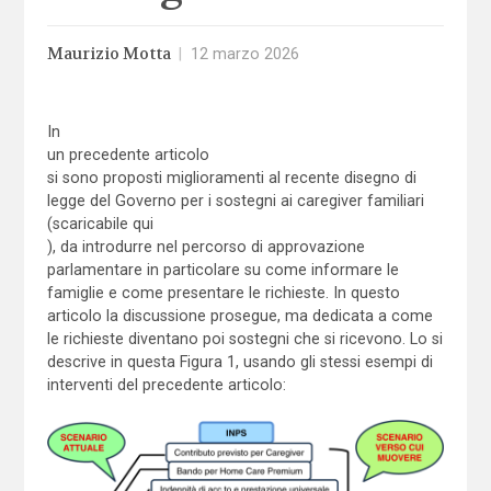
Maurizio Motta
|
12 marzo 2026
In
un precedente articolo
si sono proposti miglioramenti al recente disegno di
legge del Governo per i sostegni ai caregiver familiari
(scaricabile qui
), da introdurre nel percorso di approvazione
parlamentare in particolare su come informare le
famiglie e come presentare le richieste. In questo
articolo la discussione prosegue, ma dedicata a come
le richieste diventano poi sostegni che si ricevono. Lo si
descrive in questa Figura 1, usando gli stessi esempi di
interventi del precedente articolo: