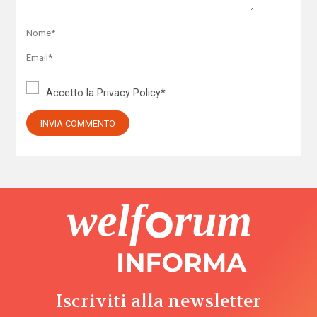
Accetto la
Privacy Policy
*
Iscriviti alla newsletter