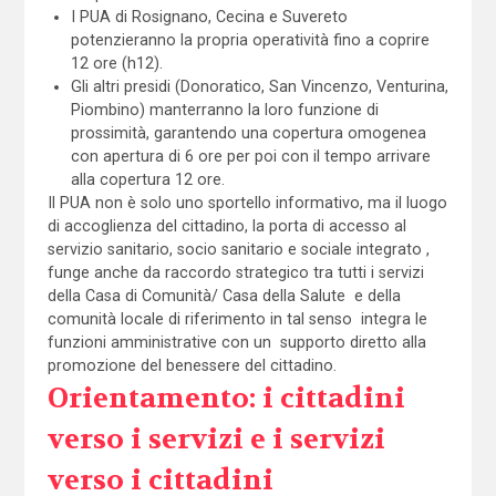
I PUA di Rosignano, Cecina e Suvereto
potenzieranno la propria operatività fino a coprire
12 ore (h12).
Gli altri presidi (Donoratico, San Vincenzo, Venturina,
Piombino) manterranno la loro funzione di
prossimità, garantendo una copertura omogenea
con apertura di 6 ore per poi con il tempo arrivare
alla copertura 12 ore.
Il PUA non è solo uno sportello informativo, ma il luogo
di accoglienza del cittadino, la porta di accesso al
servizio sanitario, socio sanitario e sociale integrato ,
funge anche da raccordo strategico tra tutti i servizi
della Casa di Comunità/ Casa della Salute e della
comunità locale di riferimento in tal senso integra le
funzioni amministrative con un supporto diretto alla
promozione del benessere del cittadino.
Orientamento: i cittadini
verso i servizi e i servizi
verso i cittadini