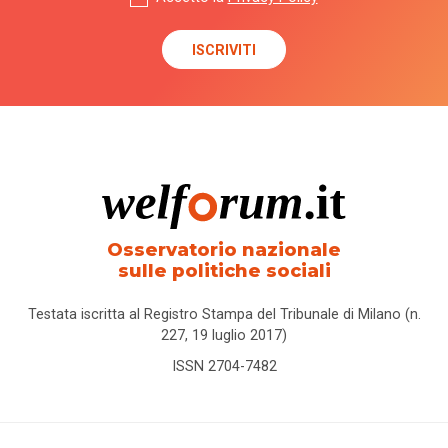
Osservatorio nazionale
sulle politiche sociali
Testata iscritta al Registro Stampa del Tribunale di Milano (n.
227, 19 luglio 2017)
ISSN 2704-7482