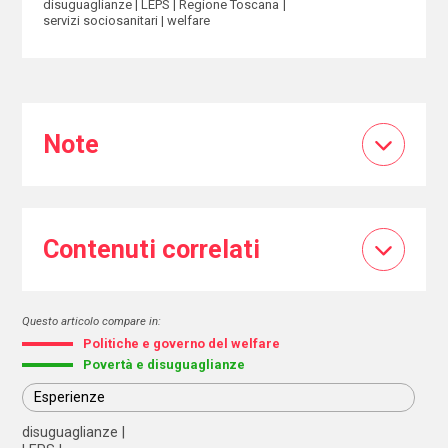
disuguaglianze
LEPS
Regione Toscana
servizi sociosanitari
welfare
Note
Contenuti correlati
Questo articolo compare in:
Politiche e governo del welfare
Povertà e disuguaglianze
Esperienze
disuguaglianze