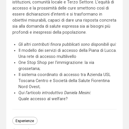
istituzioni, comunità locale e Terzo Settore. L’equità di
accesso e la prossimità delle cure smettono così di
essere dichiarazioni d’intenti e si trasformano in
obiettivi misurabili, capaci di dare una risposta concreta
sia alla domanda di salute espressa sia ai bisogni più
profondi e inespressi della popolazione.
Gli altri contributi finora pubblicati sono disponibili qui:
Il modello dei servizi di accesso della Piana di Lucca.
Una rete di accesso multilivello
One Stop Shop per l’immigrazione: la via
grossetana;
Il sistema coordinato di accesso tra Azienda USL
Toscana Centro e Società della Salute Fiorentina
Nord Ovest;
Qui l’articolo introduttivo Daniela Mesini:
Quale accesso al welfare?
Esperienze