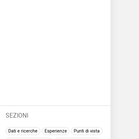
SEZIONI
Dati e ricerche
Esperienze
Punti di vista