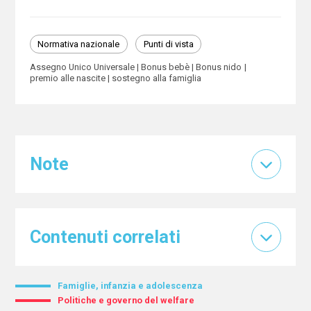
Normativa nazionale
Punti di vista
Assegno Unico Universale
Bonus bebè
Bonus nido
premio alle nascite
sostegno alla famiglia
Note
Contenuti correlati
Famiglie, infanzia e adolescenza
Politiche e governo del welfare