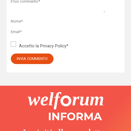
Accetto la
Privacy Policy
*