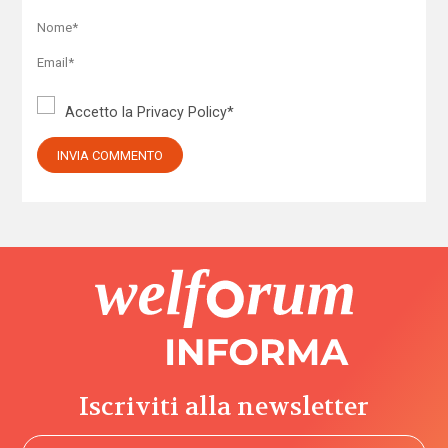
Accetto la
Privacy Policy
*
Iscriviti alla newsletter