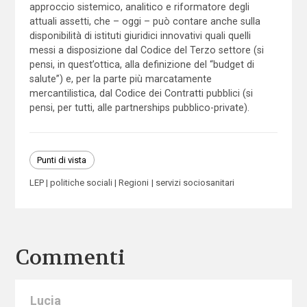
approccio sistemico, analitico e riformatore degli
attuali assetti, che – oggi – può contare anche sulla
disponibilità di istituti giuridici innovativi quali quelli
messi a disposizione dal Codice del Terzo settore (si
pensi, in quest’ottica, alla definizione del “budget di
salute”) e, per la parte più marcatamente
mercantilistica, dal Codice dei Contratti pubblici (si
pensi, per tutti, alle partnerships pubblico-private).
Punti di vista
LEP
politiche sociali
Regioni
servizi sociosanitari
Commenti
Lucia