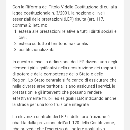
Con la Riforma del Titolo V della Costituzione di cui alla
legge costituzionale n. 3/2001, la nozione di livelli
essenziali delle prestazioni (LEP) risulta (art. 117,
comma 2, lett. m):
estesa alle prestazioni relative a tutti i diritti sociali e
civili;
estesa su tutto il territorio nazionale;
costituzionalizzata
In questo senso, la definizione dei LEP diviene uno degli
elementi più significativi nella ricostruzione dei rapporti
di potere e delle competenze dello Stato e delle
Regioni. Lo Stato centrale si fa carico di assicurare che
nelle diverse aree territoriali siano assicurati i servizi, le
prestazioni e gli interventi che possano rendere
effettivamente fruibili ed esigibili i LEP, indicando anche
la strada per una loro fruizione integrata.
La rilevanza centrale dei LEP e delle loro fruizione è
ribadita dalla previsione dell’art. 120 della Costituzione,
che prevede che l’esercizio del potere sostitutivo