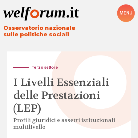
MENU
Osservatorio nazionale
sulle politiche sociali
Terzo settore
I Livelli Essenziali
delle Prestazioni
(LEP)
Profili giuridici e assetti istituzionali
multilivello