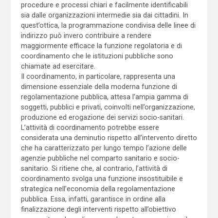
procedure e processi chiari e facilmente identificabili
sia dalle organizzazioni intermedie sia dai cittadini. In
quest’ottica, la programmazione condivisa delle linee di
indirizzo può invero contribuire a rendere
maggiormente efficace la funzione regolatoria e di
coordinamento che le istituzioni pubbliche sono
chiamate ad esercitare.
Il coordinamento, in particolare, rappresenta una
dimensione essenziale della moderna funzione di
regolamentazione pubblica, attesa l’ampia gamma di
soggetti, pubblici e privati, coinvolti nell’organizzazione,
produzione ed erogazione dei servizi socio-sanitari.
L’attività di coordinamento potrebbe essere
considerata una deminutio rispetto all’intervento diretto
che ha caratterizzato per lungo tempo l’azione delle
agenzie pubbliche nel comparto sanitario e socio-
sanitario. Si ritiene che, al contrario, l’attività di
coordinamento svolga una funzione insostituibile e
strategica nell’economia della regolamentazione
pubblica. Essa, infatti, garantisce in ordine alla
finalizzazione degli interventi rispetto all’obiettivo