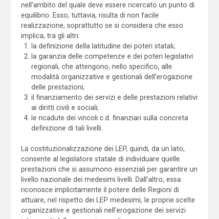
nell’ambito del quale deve essere ricercato un punto di
equilibrio. Esso, tuttavia, risulta di non facile
realizzazione, soprattutto se si considera che esso
implica, tra gli altri:
la definizione della latitudine dei poteri statali;
la garanzia delle competenze e dei poteri legislativi
regionali, che attengono, nello specifico, alle
modalità organizzative e gestionali dell’erogazione
delle prestazioni;
il finanziamento dei servizi e delle prestazioni relativi
ai diritti civili e sociali;
le ricadute dei vincoli c.d. finanziari sulla concreta
definizione di tali livelli.
La costituzionalizzazione dei LEP, quindi, da un lato,
consente al legislatore statale di individuare quelle
prestazioni che si assumono essenziali per garantire un
livello nazionale dei medesimi livelli. Dall’altro, essa
riconosce implicitamente il potere delle Regioni di
attuare, nel rispetto dei LEP medesimi, le proprie scelte
organizzative e gestionali nell’erogazione dei servizi