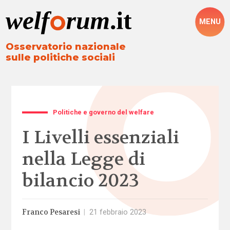
MENU
Osservatorio nazionale
sulle politiche sociali
Politiche e governo del welfare
I Livelli essenziali
nella Legge di
bilancio 2023
Franco Pesaresi
|
21 febbraio 2023