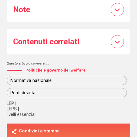
Note
Contenuti correlati
Questo articolo compare in:
Politiche e governo del welfare
Normativa nazionale
Punti di vista
LEP
LEPS
livelli essenziali
Condividi e stampa