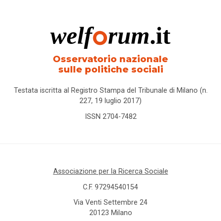
Osservatorio nazionale
sulle politiche sociali
Testata iscritta al Registro Stampa del Tribunale di Milano (n.
227, 19 luglio 2017)
ISSN 2704-7482
Associazione per la Ricerca Sociale
C.F. 97294540154
Via Venti Settembre 24
20123 Milano