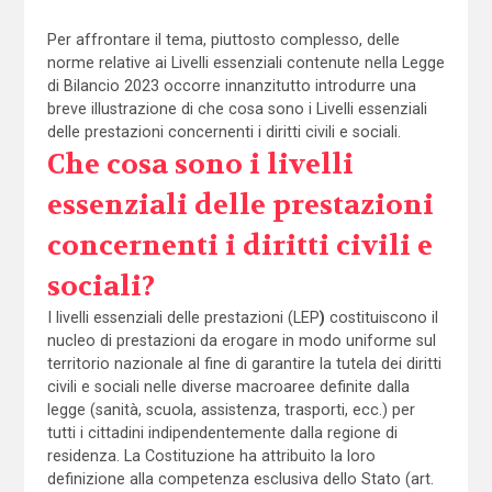
Per affrontare il tema, piuttosto complesso, delle
norme relative ai Livelli essenziali contenute nella Legge
di Bilancio 2023 occorre innanzitutto introdurre una
breve illustrazione di che cosa sono i Livelli essenziali
delle prestazioni concernenti i diritti civili e sociali.
Che cosa sono i livelli
essenziali delle prestazioni
concernenti i diritti civili e
sociali?
I livelli essenziali delle prestazioni (LEP
)
costituiscono il
nucleo di prestazioni da erogare in modo uniforme sul
territorio nazionale al fine di garantire la tutela dei diritti
civili e sociali nelle diverse macroaree definite dalla
legge (sanità, scuola, assistenza, trasporti, ecc.) per
tutti i cittadini indipendentemente dalla regione di
residenza. La Costituzione ha attribuito la loro
definizione alla competenza esclusiva dello Stato (art.