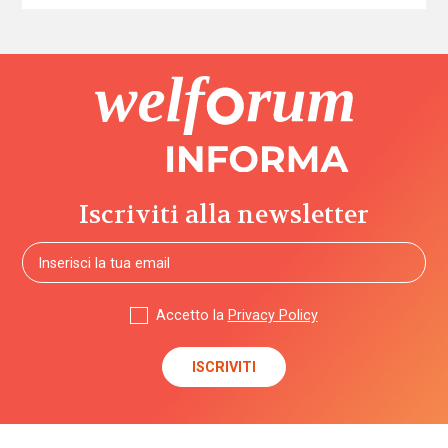
Iscriviti alla newsletter
Accetto la
Privacy Policy