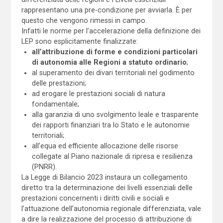
rappresentano una pre-condizione per avviarla. È per
questo che vengono rimessi in campo.
Infatti le norme per l’accelerazione della definizione dei
LEP sono esplicitamente finalizzate:
all’attribuzione di forme e condizioni particolari
di autonomia alle Regioni a statuto ordinario
;
al superamento dei divari territoriali nel godimento
delle prestazioni;
ad erogare le prestazioni sociali di natura
fondamentale;
alla garanzia di uno svolgimento leale e trasparente
dei rapporti finanziari tra lo Stato e le autonomie
territoriali;
all’equa ed efficiente allocazione delle risorse
collegate al Piano nazionale di ripresa e resilienza
(PNRR).
La Legge di Bilancio 2023 instaura un collegamento
diretto tra la determinazione dei livelli essenziali delle
prestazioni concernenti i diritti civili e sociali e
l’attuazione dell’autonomia regionale differenziata, vale
a dire la realizzazione del processo di attribuzione di