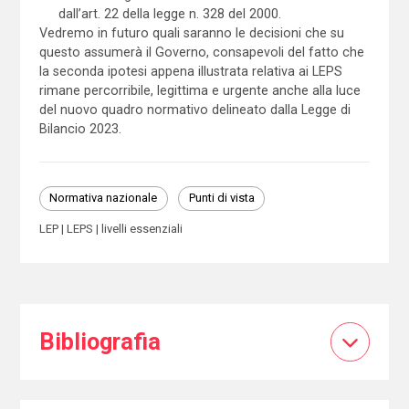
dall’art. 22 della legge n. 328 del 2000.
Vedremo in futuro quali saranno le decisioni che su
questo assumerà il Governo, consapevoli del fatto che
la seconda ipotesi appena illustrata relativa ai LEPS
rimane percorribile, legittima e urgente anche alla luce
del nuovo quadro normativo delineato dalla Legge di
Bilancio 2023.
Normativa nazionale
Punti di vista
LEP
LEPS
livelli essenziali
Bibliografia