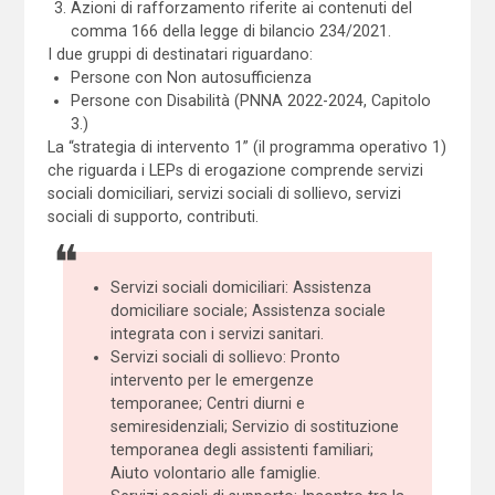
Azioni di rafforzamento riferite ai contenuti del
comma 166 della legge di bilancio 234/2021.
I due gruppi di destinatari riguardano:
Persone con Non autosufficienza
Persone con Disabilità (PNNA 2022-2024, Capitolo
3.)
La “strategia di intervento 1” (il programma operativo 1)
che riguarda i LEPs di erogazione comprende servizi
sociali domiciliari, servizi sociali di sollievo, servizi
sociali di supporto, contributi.
Servizi sociali domiciliari: Assistenza
domiciliare sociale; Assistenza sociale
integrata con i servizi sanitari.
Servizi sociali di sollievo: Pronto
intervento per le emergenze
temporanee; Centri diurni e
semiresidenziali; Servizio di sostituzione
temporanea degli assistenti familiari;
Aiuto volontario alle famiglie.