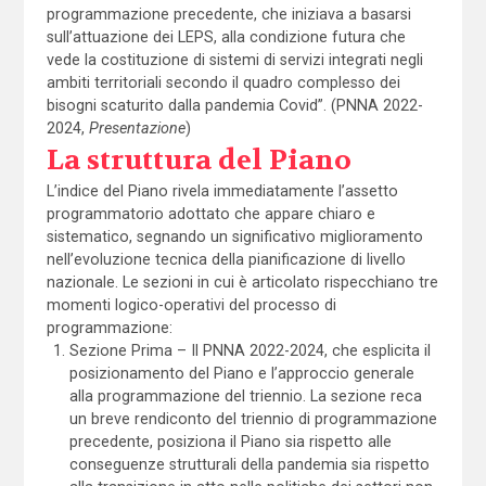
programmazione precedente, che iniziava a basarsi
sull’attuazione dei LEPS, alla condizione futura che
vede la costituzione di sistemi di servizi integrati negli
ambiti territoriali secondo il quadro complesso dei
bisogni scaturito dalla pandemia Covid”. (PNNA 2022-
2024,
Presentazione
)
La struttura del Piano
L’indice del Piano rivela immediatamente l’assetto
programmatorio adottato che appare chiaro e
sistematico, segnando un significativo miglioramento
nell’evoluzione tecnica della pianificazione di livello
nazionale. Le sezioni in cui è articolato rispecchiano tre
momenti logico-operativi del processo di
programmazione:
Sezione Prima – Il PNNA 2022-2024, che esplicita il
posizionamento del Piano e l’approccio generale
alla programmazione del triennio. La sezione reca
un breve rendiconto del triennio di programmazione
precedente, posiziona il Piano sia rispetto alle
conseguenze strutturali della pandemia sia rispetto