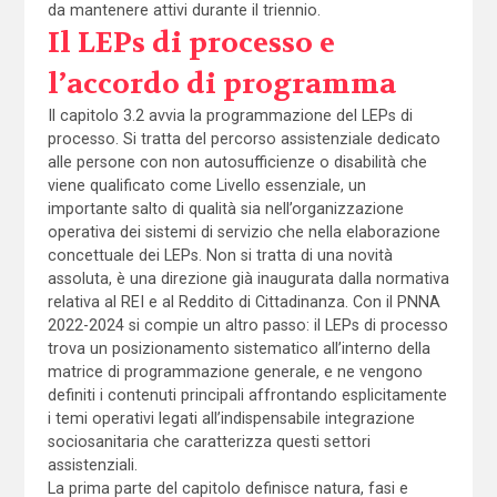
da mantenere attivi durante il triennio.
Il LEPs di processo e
l’accordo di programma
Il capitolo 3.2 avvia la programmazione del LEPs di
processo. Si tratta del percorso assistenziale dedicato
alle persone con non autosufficienze o disabilità che
viene qualificato come Livello essenziale, un
importante salto di qualità sia nell’organizzazione
operativa dei sistemi di servizio che nella elaborazione
concettuale dei LEPs. Non si tratta di una novità
assoluta, è una direzione già inaugurata dalla normativa
relativa al REI e al Reddito di Cittadinanza. Con il PNNA
2022-2024 si compie un altro passo: il LEPs di processo
trova un posizionamento sistematico all’interno della
matrice di programmazione generale, e ne vengono
definiti i contenuti principali affrontando esplicitamente
i temi operativi legati all’indispensabile integrazione
sociosanitaria che caratterizza questi settori
assistenziali.
La prima parte del capitolo definisce natura, fasi e