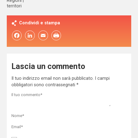
Regioni
territori
Condividi e stampa
Facebook
LinkedIn
Email
Lascia un commento
Il tuo indirizzo email non sarà pubblicato.
I campi
obbligatori sono contrassegnati
*