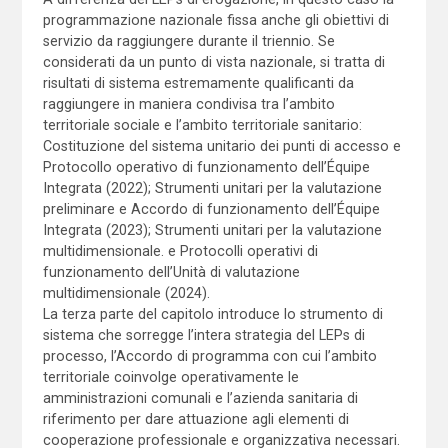
programmazione nazionale fissa anche gli obiettivi di
servizio da raggiungere durante il triennio. Se
considerati da un punto di vista nazionale, si tratta di
risultati di sistema estremamente qualificanti da
raggiungere in maniera condivisa tra l’ambito
territoriale sociale e l’ambito territoriale sanitario:
Costituzione del sistema unitario dei punti di accesso e
Protocollo operativo di funzionamento dell’Équipe
Integrata (2022); Strumenti unitari per la valutazione
preliminare e Accordo di funzionamento dell’Équipe
Integrata (2023); Strumenti unitari per la valutazione
multidimensionale. e Protocolli operativi di
funzionamento dell’Unità di valutazione
multidimensionale (2024).
La terza parte del capitolo introduce lo strumento di
sistema che sorregge l’intera strategia del LEPs di
processo, l’Accordo di programma con cui l’ambito
territoriale coinvolge operativamente le
amministrazioni comunali e l’azienda sanitaria di
riferimento per dare attuazione agli elementi di
cooperazione professionale e organizzativa necessari.