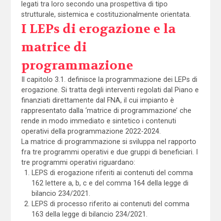
legati tra loro secondo una prospettiva di tipo
strutturale, sistemica e costituzionalmente orientata.
I LEPs di erogazione e la
matrice di
programmazione
Il capitolo 3.1. definisce la programmazione dei LEPs di
erogazione. Si tratta degli interventi regolati dal Piano e
finanziati direttamente dal FNA, il cui impianto è
rappresentato dalla ‘matrice di programmazione’ che
rende in modo immediato e sintetico i contenuti
operativi della programmazione 2022-2024.
La matrice di programmazione si sviluppa nel rapporto
fra tre programmi operativi e due gruppi di beneficiari. I
tre programmi operativi riguardano:
LEPS di erogazione riferiti ai contenuti del comma
162 lettere a, b, c e del comma 164 della legge di
bilancio 234/2021.
LEPS di processo riferito ai contenuti del comma
163 della legge di bilancio 234/2021.