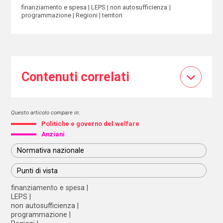
finanziamento e spesa
LEPS
non autosufficienza
programmazione
Regioni
territori
Contenuti correlati
Questo articolo compare in:
Politiche e governo del welfare
Anziani
Normativa nazionale
Punti di vista
finanziamento e spesa
LEPS
non autosufficienza
programmazione