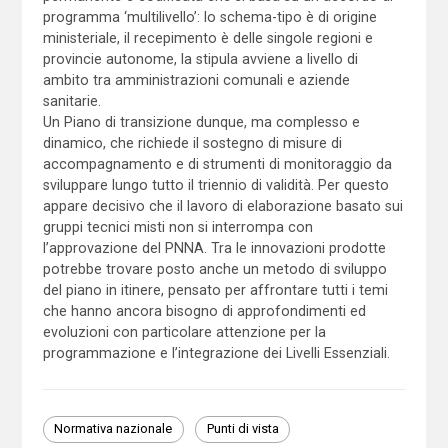
programma ‘multilivello’: lo schema-tipo è di origine
ministeriale, il recepimento è delle singole regioni e
provincie autonome, la stipula avviene a livello di
ambito tra amministrazioni comunali e aziende
sanitarie.
Un Piano di transizione dunque, ma complesso e
dinamico, che richiede il sostegno di misure di
accompagnamento e di strumenti di monitoraggio da
sviluppare lungo tutto il triennio di validità. Per questo
appare decisivo che il lavoro di elaborazione basato sui
gruppi tecnici misti non si interrompa con
l’approvazione del PNNA. Tra le innovazioni prodotte
potrebbe trovare posto anche un metodo di sviluppo
del piano in itinere, pensato per affrontare tutti i temi
che hanno ancora bisogno di approfondimenti ed
evoluzioni con particolare attenzione per la
programmazione e l’integrazione dei Livelli Essenziali.
Normativa nazionale
Punti di vista