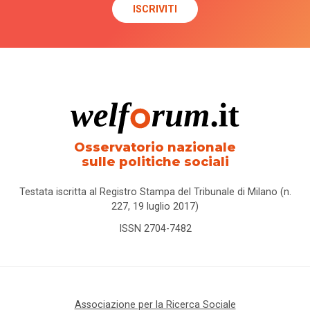
Osservatorio nazionale
sulle politiche sociali
Testata iscritta al Registro Stampa del Tribunale di Milano (n.
227, 19 luglio 2017)
ISSN 2704-7482
Associazione per la Ricerca Sociale