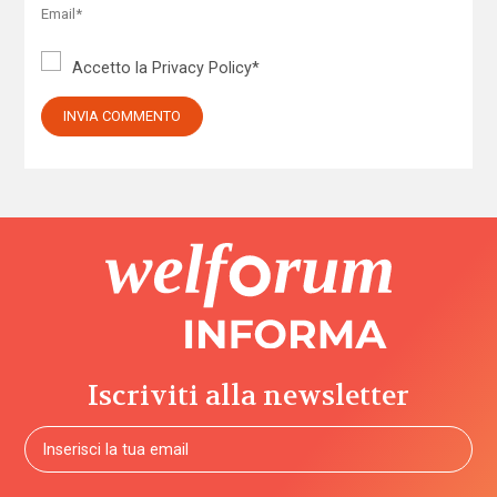
Accetto la
Privacy Policy
*
Iscriviti alla newsletter