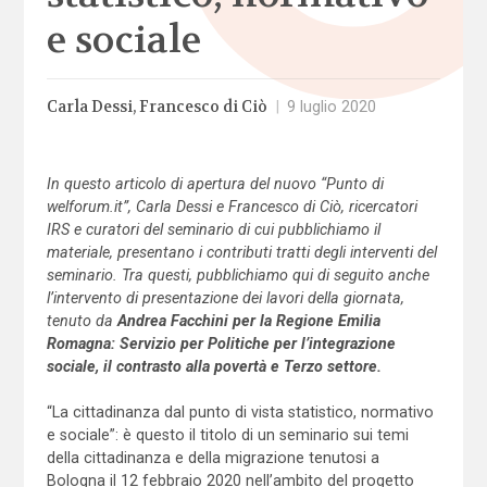
e sociale
Carla Dessi
Francesco di Ciò
|
9 luglio 2020
In questo articolo di apertura del nuovo “Punto di
welforum.it”, Carla Dessi e Francesco di Ciò, ricercatori
IRS e curatori del seminario di cui pubblichiamo il
materiale, presentano i contributi tratti degli interventi del
seminario. Tra questi, pubblichiamo qui di seguito anche
l’intervento di presentazione dei lavori della giornata,
tenuto da
Andrea Facchini per la Regione Emilia
Romagna: Servizio per Politiche per l’integrazione
sociale, il contrasto alla povertà e Terzo settore.
“La cittadinanza dal punto di vista statistico, normativo
e sociale”: è questo il titolo di un seminario sui temi
della cittadinanza e della migrazione tenutosi a
Bologna il 12 febbraio 2020 nell’ambito del progetto