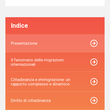
Indice
Presentazione
Il fenomeno delle migrazioni
internazionali
Cittadinanza e immigrazione: un
rapporto complesso e dinamico
Diritto di cittadinanza