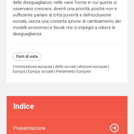
delle diseguaglianze, nelle varie forme in cui queste si
osservano crescere, diventi una priorità, poiché non è
sufficiente parlare di lotta povertà e dell’esclusione
sociale, senza una convinta azione di cambiamento dei
modelli economici e fiscali che si impegni a ridurre le
diseguaglianze.
Punti di vista
Commissione europea
diritti sociali
elezioni europee
Europa
Europa sociale
Parlamento Europeo
Indice
Presentazione