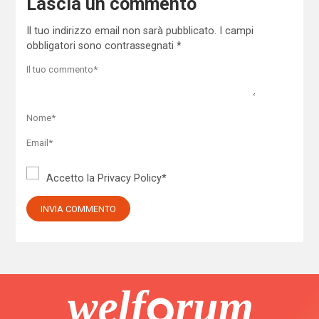
Lascia un commento
Il tuo indirizzo email non sarà pubblicato.
I campi
obbligatori sono contrassegnati
*
Accetto la
Privacy Policy
*