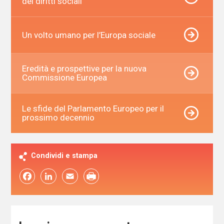
dei diritti sociali
Un volto umano per l’Europa sociale
Eredità e prospettive per la nuova
Commissione Europea
Le sfide del Parlamento Europeo per il
prossimo decennio
Condividi e stampa
Facebook
LinkedIn
Email