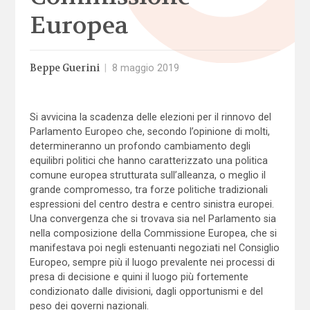
Europea
Beppe Guerini
|
8 maggio 2019
Si avvicina la scadenza delle elezioni per il rinnovo del
Parlamento Europeo che, secondo l’opinione di molti,
determineranno un profondo cambiamento degli
equilibri politici che hanno caratterizzato una politica
comune europea strutturata sull’alleanza, o meglio il
grande compromesso, tra forze politiche tradizionali
espressioni del centro destra e centro sinistra europei.
Una convergenza che si trovava sia nel Parlamento sia
nella composizione della Commissione Europea, che si
manifestava poi negli estenuanti negoziati nel Consiglio
Europeo, sempre più il luogo prevalente nei processi di
presa di decisione e quini il luogo più fortemente
condizionato dalle divisioni, dagli opportunismi e del
peso dei governi nazionali.