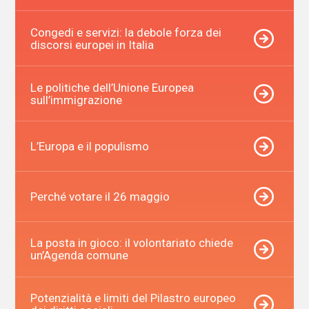
Congedi e servizi: la debole forza dei
discorsi europei in Italia
Le politiche dell’Unione Europea
sull’immigrazione
L’Europa e il populismo
Perché votare il 26 maggio
La posta in gioco: il volontariato chiede
un’Agenda comune
Potenzialità e limiti del Pilastro europeo