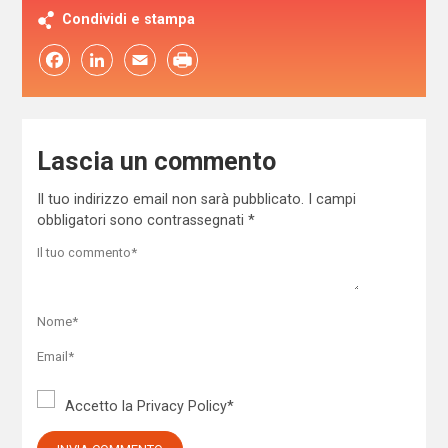
Condividi e stampa
Facebook
LinkedIn
Email
Lascia un commento
Il tuo indirizzo email non sarà pubblicato.
I campi
obbligatori sono contrassegnati
*
Accetto la
Privacy Policy
*