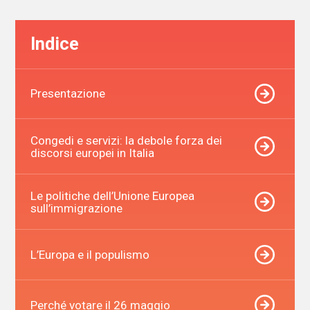
Indice
Presentazione
Congedi e servizi: la debole forza dei
discorsi europei in Italia
Le politiche dell’Unione Europea
sull’immigrazione
L’Europa e il populismo
Perché votare il 26 maggio