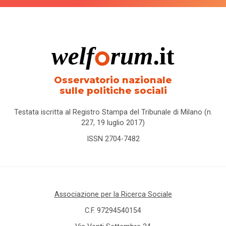
Osservatorio nazionale
sulle politiche sociali
Testata iscritta al Registro Stampa del Tribunale di Milano (n.
227, 19 luglio 2017)
ISSN 2704-7482
Associazione per la Ricerca Sociale
C.F. 97294540154