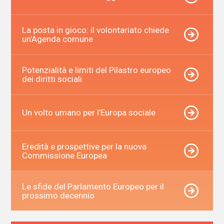
La posta in gioco: il volontariato chiede
un’Agenda comune
Potenzialità e limiti del Pilastro europeo
dei diritti sociali
Un volto umano per l’Europa sociale
Eredità e prospettive per la nuova
Commissione Europea
Le sfide del Parlamento Europeo per il
prossimo decennio