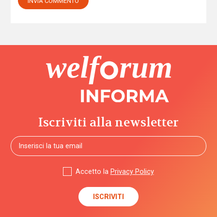
Iscriviti alla newsletter
Accetto la
Privacy Policy