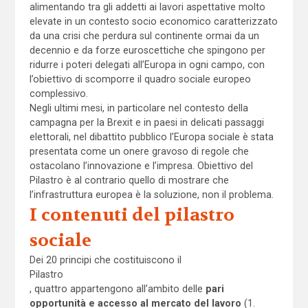
alimentando tra gli addetti ai lavori aspettative molto
elevate in un contesto socio economico caratterizzato
da una crisi che perdura sul continente ormai da un
decennio e da forze euroscettiche che spingono per
ridurre i poteri delegati all’Europa in ogni campo, con
l’obiettivo di scomporre il quadro sociale europeo
complessivo.
Negli ultimi mesi, in particolare nel contesto della
campagna per la Brexit e in paesi in delicati passaggi
elettorali, nel dibattito pubblico l’Europa sociale è stata
presentata come un onere gravoso di regole che
ostacolano l’innovazione e l’impresa. Obiettivo del
Pilastro è al contrario quello di mostrare che
l’infrastruttura europea è la soluzione, non il problema.
I contenuti del pilastro
sociale
Dei 20 principi che costituiscono il
Pilastro
, quattro appartengono all’ambito delle
pari
opportunità e accesso al mercato del lavoro
(1.