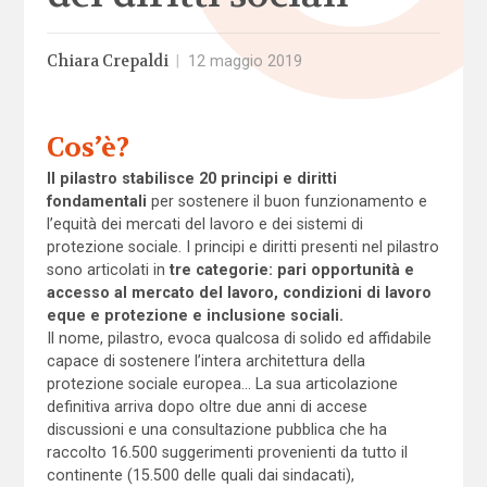
Chiara Crepaldi
|
12 maggio 2019
Cos’è?
Il pilastro stabilisce 20 principi e diritti
fondamentali
per sostenere il buon funzionamento e
l’equità dei mercati del lavoro e dei sistemi di
protezione sociale. I principi e diritti presenti nel pilastro
sono articolati in
tre categorie: pari opportunità e
accesso al mercato del lavoro, condizioni di lavoro
eque e protezione e inclusione sociali.
Il nome, pilastro, evoca qualcosa di solido ed affidabile
capace di sostenere l’intera architettura della
protezione sociale europea… La sua articolazione
definitiva arriva dopo oltre due anni di accese
discussioni e una consultazione pubblica che ha
raccolto 16.500 suggerimenti provenienti da tutto il
continente (15.500 delle quali dai sindacati),