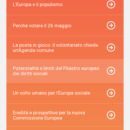
L’Europa e il populismo
Perché votare il 26 maggio
La posta in gioco: il volontariato chiede
un’Agenda comune
Potenzialità e limiti del Pilastro europeo
dei diritti sociali
Un volto umano per l’Europa sociale
Eredità e prospettive per la nuova
Commissione Europea