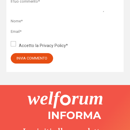
Accetto la
Privacy Policy
*