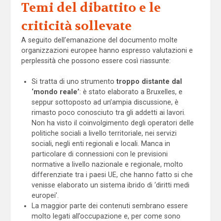
Temi del dibattito e le
criticità sollevate
A seguito dell’emanazione del documento molte
organizzazioni europee hanno espresso valutazioni e
perplessità che possono essere così riassunte:
Si tratta di uno strumento
troppo distante dal
‘mondo reale’
: è stato elaborato a Bruxelles, e
seppur sottoposto ad un’ampia discussione, è
rimasto poco conosciuto tra gli addetti ai lavori.
Non ha visto il coinvolgimento degli operatori delle
politiche sociali a livello territoriale, nei servizi
sociali, negli enti regionali e locali. Manca in
particolare di connessioni con le previsioni
normative a livello nazionale e regionale, molto
differenziate tra i paesi UE, che hanno fatto si che
venisse elaborato un sistema ibrido di ‘diritti medi
europei’.
La maggior parte dei contenuti sembrano essere
molto legati all’occupazione e, per come sono