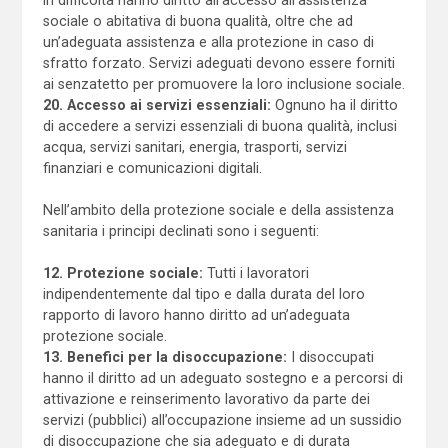
sociale o abitativa di buona qualità, oltre che ad
un’adeguata assistenza e alla protezione in caso di
sfratto forzato. Servizi adeguati devono essere forniti
ai senzatetto per promuovere la loro inclusione sociale.
20. Accesso ai servizi essenziali:
Ognuno ha il diritto
di accedere a servizi essenziali di buona qualità, inclusi
acqua, servizi sanitari, energia, trasporti, servizi
finanziari e comunicazioni digitali.
Nell’ambito della protezione sociale e della assistenza
sanitaria i principi declinati sono i seguenti:
12. Protezione sociale:
Tutti i lavoratori
indipendentemente dal tipo e dalla durata del loro
rapporto di lavoro hanno diritto ad un’adeguata
protezione sociale.
13. Benefici per la disoccupazione:
I disoccupati
hanno il diritto ad un adeguato sostegno e a percorsi di
attivazione e reinserimento lavorativo da parte dei
servizi (pubblici) all’occupazione insieme ad un sussidio
di disoccupazione che sia adeguato e di durata