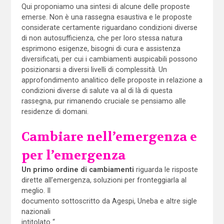
Qui proponiamo una sintesi di alcune delle proposte
emerse. Non è una rassegna esaustiva e le proposte
considerate certamente riguardano condizioni diverse
di non autosufficienza, che per loro stessa natura
esprimono esigenze, bisogni di cura e assistenza
diversificati, per cui i cambiamenti auspicabili possono
posizionarsi a diversi livelli di complessità. Un
approfondimento analitico delle proposte in relazione a
condizioni diverse di salute va al di là di questa
rassegna, pur rimanendo cruciale se pensiamo alle
residenze di domani.
Cambiare nell’emergenza e
per l’emergenza
Un primo ordine di cambiamenti
riguarda le risposte
dirette all’emergenza, soluzioni per fronteggiarla al
meglio. Il
documento sottoscritto da Agespi, Uneba e altre sigle
nazionali
intitolato “