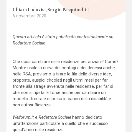
Chiara Ludovisi
Sergio Pasquinelli
|
6 novembre 2020
Questo articolo è stato pubblicato contestualmente su
Redattore Sociale
Che cosa cambiare nelle residenze per anziani? Come?
Mentre risale la curva dei contagi e dei decessi anche
nelle RSA, proviamo a tirare le fila delle diverse idee,
proposte, auspici circolati negli ultimi mesi per far
fronte alla strage avvenuta nelle residenze, per far sì
che non si ripeta. E forse anche per cambiare un
modello di cura e di presa in carico della disabilità e
non autosufficienza.
Welforum.it
e
Redattore Sociale
hanno dedicato
un’attenzione particolare a quello che è successo
quest’anno nelle residenze.