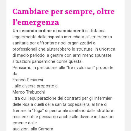
Cambiare per sempre, oltre
l’emergenza
Un secondo ordine di cambiamenti
si distacca
leggermente dalla risposta immediata all’emergenza
sanitaria per affrontare nodi organizzativi e
professionali che aiuterebbero le strutture, in un’ottica
di medio periodo, a gestire con armi meno spuntate
situazioni pandemiche come questa.
Pensiamo in particolare alle “tre rivoluzioni” proposte
da
Franco Pesaresi
, alle diverse proposte di
Marco Trabucchi
, tra cui l’equiparazione dei contratti per gli infermieri
delle Rsa a quelli della sanità ospedaliera, al fine di
frenare la “fuga” di personale sanitario dalle strutture
residenziali; e pensiamo anche alle diverse indicazioni
emerse dalle
audizioni alla Camera