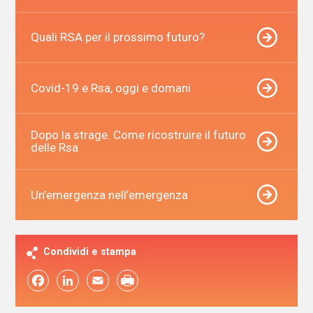
Quali RSA per il prossimo futuro?
Covid-19 e Rsa, oggi e domani
Dopo la strage. Come ricostruire il futuro
delle Rsa
Un’emergenza nell’emergenza
Condividi e stampa
Facebook
LinkedIn
Email