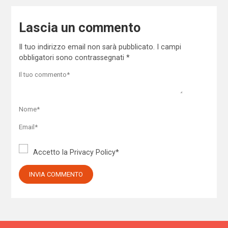
Lascia un commento
Il tuo indirizzo email non sarà pubblicato.
I campi
obbligatori sono contrassegnati
*
Accetto la
Privacy Policy
*