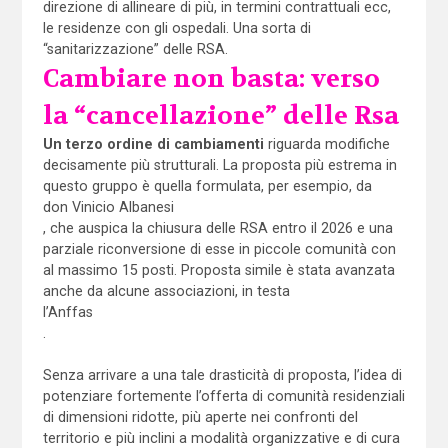
direzione di allineare di più, in termini contrattuali ecc,
le residenze con gli ospedali. Una sorta di
“sanitarizzazione” delle RSA.
Cambiare non basta: verso
la “cancellazione” delle Rsa
Un terzo ordine di cambiamenti
riguarda modifiche
decisamente più strutturali. La proposta più estrema in
questo gruppo è quella formulata, per esempio, da
don Vinicio Albanesi
, che auspica la chiusura delle RSA entro il 2026 e una
parziale riconversione di esse in piccole comunità con
al massimo 15 posti. Proposta simile è stata avanzata
anche da alcune associazioni, in testa
l’Anffas
.
Senza arrivare a una tale drasticità di proposta, l’idea di
potenziare fortemente l’offerta di comunità residenziali
di dimensioni ridotte, più aperte nei confronti del
territorio e più inclini a modalità organizzative e di cura