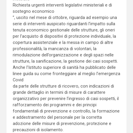
Richiesta urgenti interventi legislativi ministeriali e di
sostegno economico
”, uscito nel mese di ottobre, riguarda ad esempio una
serie di interventi auspicato riguardanti l’impatto sulla
tenuta economico gestionale delle strutture, gli oneri
per l’acquisto di dispositivi di protezione individuale, la
copertura assistenziale e la messa in campo di altre
professionalità, la mancanza di volontari, la
rimodulazione dell’organizzazione e degli spazi nelle
strutture, la sanificazione, la gestione dei casi sospetti.
Anche l’Istituto superiore di sanità ha pubblicato delle
linee guida su come fronteggiare al meglio l’emergenza
Covid
da parte delle strutture di ricovero, con indicazioni di
grande dettaglio in termini di misure di carattere
organizzativo per prevenire l’ingresso di casi sospetti, il
rafforzamento dei programmi e dei principi
fondamentali di prevenzione e controllo, la formazione
e addestramento del personale per la corretta
adozione delle misure di prevenzione, protezione e
precauzioni di isolamento.