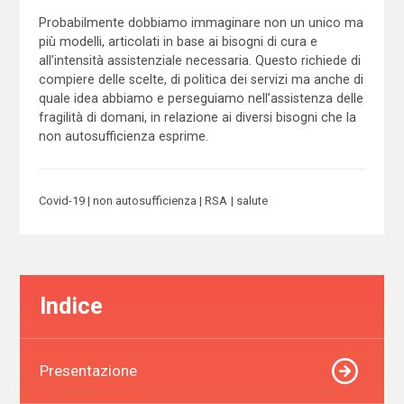
Probabilmente dobbiamo immaginare non un unico ma
più modelli, articolati in base ai bisogni di cura e
all’intensità assistenziale necessaria. Questo richiede di
compiere delle scelte, di politica dei servizi ma anche di
quale idea abbiamo e perseguiamo nell’assistenza delle
fragilità di domani, in relazione ai diversi bisogni che la
non autosufficienza esprime.
Covid-19
non autosufficienza
RSA
salute
Indice
Presentazione