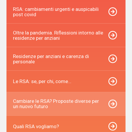
RSA: cambiamenti urgenti e auspicabili
post covid
Oltre la pandemia. Riflessioni intorno alle
residenze per anziani
Residenze per anziani e carenza di
personale
Le RSA: se, per chi, come…
Cambiare le RSA? Proposte diverse per
un nuovo futuro
Quali RSA vogliamo?