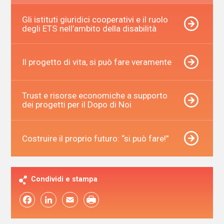
Gli istituti giuridici cooperativi e il ruolo
degli ETS nell’ambito della disabilità
Il progetto di vita, si può fare veramente
Trust e risorse economiche a supporto
dei progetti per il Dopo di Noi
Costruire il proprio futuro: “si può fare!”
Condividi e stampa
Facebook
LinkedIn
Email