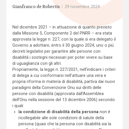
Gianfranco de Robertis
|
29 novembre 2024
Nel dicembre 2021 – in attuazione di quanto previsto
dalla Missione 5, Componente 2 del PNRR – era stata
approvata la legge n. 227, con la quale si era delegato il
Governo a adottare, entro il 30 giugno 2024, uno o più
decreti legislativi per garantire alle persone con
disabilità i sostegni necessari per poter vivere su base
di uguaglianza con gli altri.
Propriamente, la legge n. 227/2021, nell’indicare i criteri
di delega a cui conformarsi nell’attuare una vera e
propria riforma in materia di disabilità, partiva dai nuovi
paradigmi della Convenzione Onu sui diritti delle
persone con disabilità (approvata dall’Assemblea
dell’Onu nella sessione del 13 dicembre 2006) secondo
i quali:
la condizione di disabilità della persona
non è
ricollegabile alle sole condizioni di salute della
persona (quasi che la persona con disabilità sia la