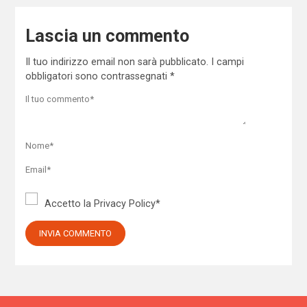
Lascia un commento
Il tuo indirizzo email non sarà pubblicato.
I campi
obbligatori sono contrassegnati
*
Accetto la
Privacy Policy
*