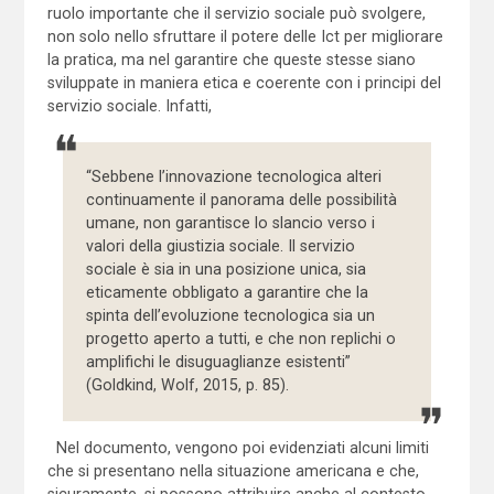
ruolo importante che il servizio sociale può svolgere,
non solo nello sfruttare il potere delle Ict per migliorare
la pratica, ma nel garantire che queste stesse siano
sviluppate in maniera etica e coerente con i principi del
servizio sociale. Infatti,
“Sebbene l’innovazione tecnologica alteri
continuamente il panorama delle possibilità
umane, non garantisce lo slancio verso i
valori della giustizia sociale. Il servizio
sociale è sia in una posizione unica, sia
eticamente obbligato a garantire che la
spinta dell’evoluzione tecnologica sia un
progetto aperto a tutti, e che non replichi o
amplifichi le disuguaglianze esistenti”
(Goldkind, Wolf, 2015, p. 85).
Nel documento, vengono poi evidenziati alcuni limiti
che si presentano nella situazione americana e che,