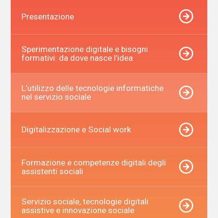
Presentazione
Sperimentazione digitale e bisogni
formativi: da dove nasce l’idea
L’utilizzo delle tecnologie informatiche
nel servizio sociale
Digitalizzazione e Social work
Formazione e competenze digitali degli
assistenti sociali
Servizio sociale, tecnologie digitali
assistive e innovazione sociale