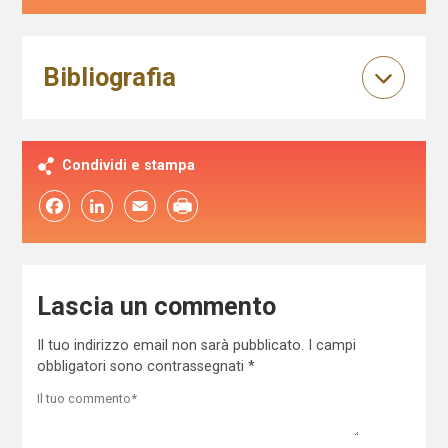
Bibliografia
Condividi e stampa
Facebook
LinkedIn
Email
Lascia un commento
Il tuo indirizzo email non sarà pubblicato.
I campi
obbligatori sono contrassegnati
*