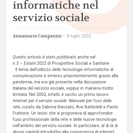
informatiche nel
servizio sociale
Annamaria Campanini
|
8 luglio 2022
Questo articolo è stato pubblicato anche nel
n.3 – Estate 2022 di
Prospettive Sociali e Sanitarie
Il tema dell’utilizzo delle tecnologie informatiche di
comunicazione è emerso prepotentemente grazie alla
pandemia, ma era già presente nella discussione
italiana del servizio sociale, seppur in maniera molto
limitata. Nel 2002, infatti, è uscito un primo lavoro
Internet per il servizio sociale. Manuale per l’uso della
rete
, curato da Sabrina Banzato, Ave Battistelli e Paolo
Frattone. Un testo che si proponeva di approfondire
l’uso professionale della rete e delle nuove tecnologie
nell’ambito del servizio sociale. In particolare, al di là di
alcuni capitoli introduttivi alla conoscenza di internet,