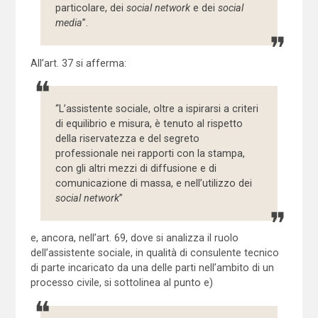
particolare, dei
social network
e dei
social
media
”.
All’art. 37 si afferma:
“L’assistente sociale, oltre a ispirarsi a criteri
di equilibrio e misura, è tenuto al rispetto
della riservatezza e del segreto
professionale nei rapporti con la stampa,
con gli altri mezzi di diffusione e di
comunicazione di massa, e nell’utilizzo dei
social network
”
e, ancora, nell’art. 69, dove si analizza il ruolo
dell’assistente sociale, in qualità di consulente tecnico
di parte incaricato da una delle parti nell’ambito di un
processo civile, si sottolinea al punto e)