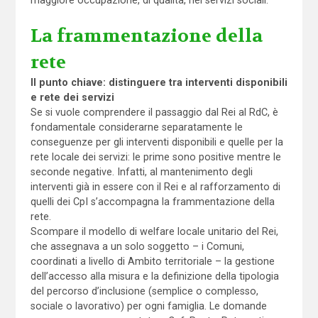
La frammentazione della
rete
Il punto chiave: distinguere tra interventi disponibili
e rete dei servizi
Se si vuole comprendere il passaggio dal Rei al RdC, è
fondamentale considerarne separatamente le
conseguenze per gli interventi disponibili e quelle per la
rete locale dei servizi: le prime sono positive mentre le
seconde negative. Infatti, al mantenimento degli
interventi già in essere con il Rei e al rafforzamento di
quelli dei CpI s’accompagna la frammentazione della
rete.
Scompare il modello di welfare locale unitario del Rei,
che assegnava a un solo soggetto – i Comuni,
coordinati a livello di Ambito territoriale – la gestione
dell’accesso alla misura e la definizione della tipologia
del percorso d’inclusione (semplice o complesso,
sociale o lavorativo) per ogni famiglia. Le domande