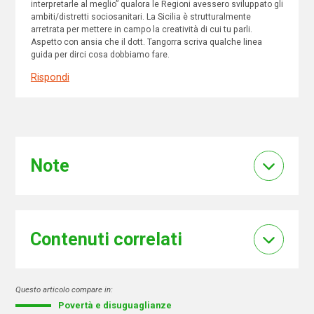
interpretarle al meglio” qualora le Regioni avessero sviluppato gli
ambiti/distretti sociosanitari. La Sicilia è strutturalmente
arretrata per mettere in campo la creatività di cui tu parli.
Aspetto con ansia che il dott. Tangorra scriva qualche linea
guida per dirci cosa dobbiamo fare.
Rispondi
Note
Contenuti correlati
Questo articolo compare in:
Povertà e disuguaglianze