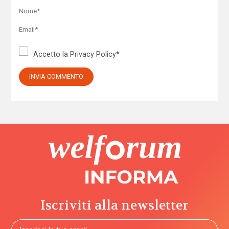
Accetto la
Privacy Policy
*
Iscriviti alla newsletter