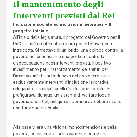
Il mantenimento degli
interventi previsti dal Rei
Inclusione sociale ed inclusione lavorativa – Il
progetto iniziale
All’inizio della legislatura, il progetto del Governo per il
RdC era differente dalla misura poi effettivamente
introdotta. Si trattava di un ibrido: una politica contro la
povertà nei beneficiari e una politica contro la
disoccupazione negli interventi previsti. Il positivo
investimento per il rafforzamento dei Centri per
l’impiego, infatti, si traduceva nel prevedere quasi
esclusivamente interventi d’inclusione lavorativa,
relegando ai margini quelli d’inclusione sociale. Si
prefigurava, dunque, un sistema di welfare locale
governato dai CpI, nel quale i Comuni avrebbero svolto
una funzione residuale
1
.
Alla base vi era una visione monodimensionale della
povertà, considerata esclusivamente come una