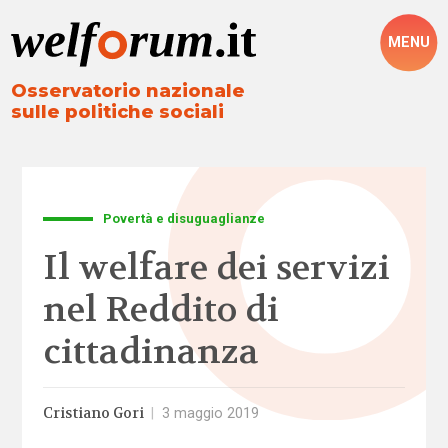
MENU
Osservatorio nazionale
sulle politiche sociali
Povertà e disuguaglianze
Il welfare dei servizi
nel Reddito di
cittadinanza
Cristiano Gori
|
3 maggio 2019