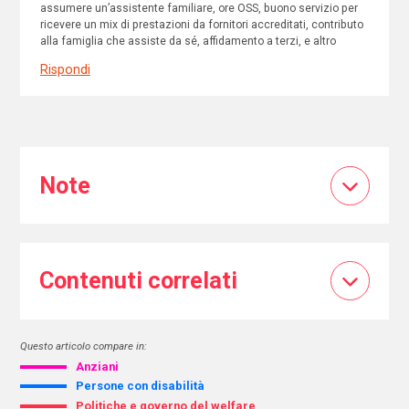
assumere un’assistente familiare, ore OSS, buono servizio per
ricevere un mix di prestazioni da fornitori accreditati, contributo
alla famiglia che assiste da sé, affidamento a terzi, e altro
Rispondi
Note
Contenuti correlati
Questo articolo compare in:
Anziani
Persone con disabilità
Politiche e governo del welfare