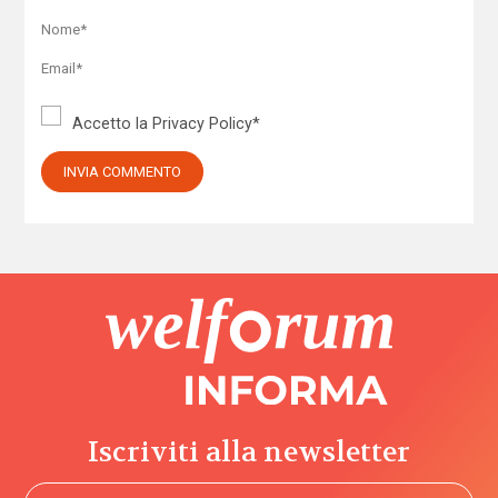
Accetto la
Privacy Policy
*
Iscriviti alla newsletter