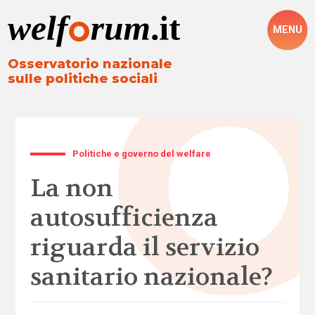
MENU
Osservatorio nazionale
sulle politiche sociali
Politiche e governo del welfare
La non
autosufficienza
riguarda il servizio
sanitario nazionale?