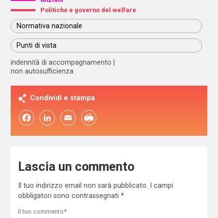
Politiche e governo del welfare
Normativa nazionale
Punti di vista
indennità di accompagnamento
non autosufficienza
Condividi e stampa
Facebook
LinkedIn
Email
Lascia un commento
Il tuo indirizzo email non sarà pubblicato.
I campi
obbligatori sono contrassegnati
*