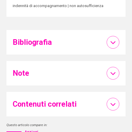
indennità di accompagnamento
non autosufficienza
Bibliografia
Note
Contenuti correlati
Questo articolo compare in:
Anziani