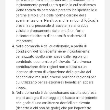
ingiustamente penalizzato quello la cui assistenza
viene fornita da personale peraltro indispensabile e
perché si viola una delle norme cardine della
sperimentazione. Peraltro, anche a rigor di logica, la
presenza di personale di assistenza andrebbe
valutato diversamente dato che è un forte
indicatore indiretto di necessità assistenziali
importanti.
Nella domanda 4 del questionario, a parità di
condizioni del richiedente viene ingiustamente
penalizzato quello che riceve dalle regioni un
contributo economico più elevato. Tale diversa
contribuzione delle regioni non si basa su un
identico sistema di valutazione della gravità del
beneficiario ma sulle diverse politiche regionali per
cui utilizzarlo per selezionare i beneficiari appare
iniquo.
Nella domanda 5 del questionario suscita sorpresa
che si assegna il punteggio più basso al richiedente
che gode di una assistenza domiciliare elevata
(rispetto a chi non ne gode) che pur imperfetto