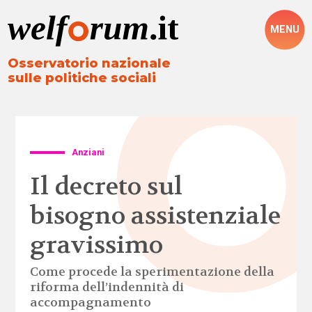
MENU
Osservatorio nazionale
sulle politiche sociali
Anziani
Il decreto sul
bisogno assistenziale
gravissimo
Come procede la sperimentazione della
riforma dell’indennità di
accompagnamento