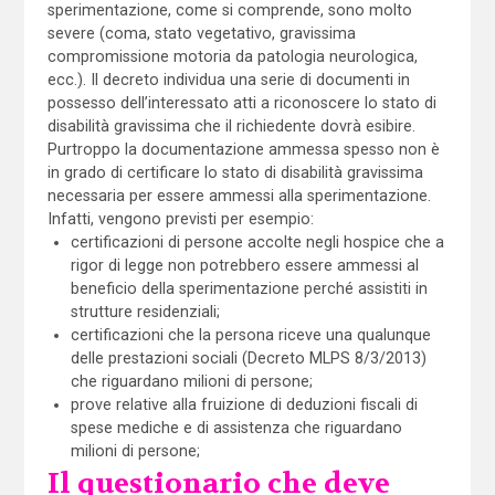
sperimentazione, come si comprende, sono molto
severe (coma, stato vegetativo, gravissima
compromissione motoria da patologia neurologica,
ecc.). Il decreto individua una serie di documenti in
possesso dell’interessato atti a riconoscere lo stato di
disabilità gravissima che il richiedente dovrà esibire.
Purtroppo la documentazione ammessa spesso non è
in grado di certificare lo stato di disabilità gravissima
necessaria per essere ammessi alla sperimentazione.
Infatti, vengono previsti per esempio:
certificazioni di persone accolte negli hospice che a
rigor di legge non potrebbero essere ammessi al
beneficio della sperimentazione perché assistiti in
strutture residenziali;
certificazioni che la persona riceve una qualunque
delle prestazioni sociali (Decreto MLPS 8/3/2013)
che riguardano milioni di persone;
prove relative alla fruizione di deduzioni fiscali di
spese mediche e di assistenza che riguardano
milioni di persone;
Il questionario che deve