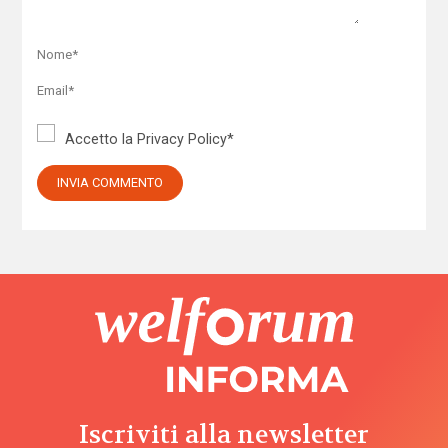
Accetto la
Privacy Policy
*
Iscriviti alla newsletter