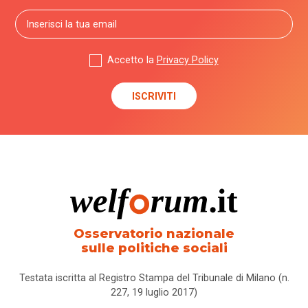
Accetto la
Privacy Policy
Osservatorio nazionale
sulle politiche sociali
Testata iscritta al Registro Stampa del Tribunale di Milano (n.
227, 19 luglio 2017)