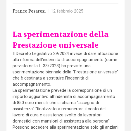
Franco Pesaresi
|
12 febbraio 2025
La sperimentazione della
Prestazione universale
Il Decreto Legislativo 29/2024 invece di dare attuazione
alla riforma dell’indennità di accompagnamento (come
previsto nella L. 33/2023) ha previsto una
sperimentazione biennale della “Prestazione universale”
che è destinata a sostituire l’indennità di
accompagnamento.
La sperimentazione prevede la corresponsione di un
importo aggiuntivo all’indennità di accompagnamento
di 850 euro mensili che si chiama “assegno di
assistenza” “finalizzato a remunerare il costo del
lavoro di cura e assistenza svolto da lavoratori
domestici con mansioni di assistenza alla persona”.
Possono accedere alla sperimentazione solo gli anziani