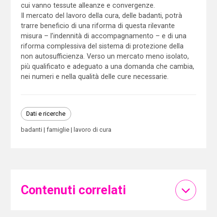
cui vanno tessute alleanze e convergenze.
Il mercato del lavoro della cura, delle badanti, potrà
trarre beneficio di una riforma di questa rilevante
misura – l’indennità di accompagnamento – e di una
riforma complessiva del sistema di protezione della
non autosufficienza. Verso un mercato meno isolato,
più qualificato e adeguato a una domanda che cambia,
nei numeri e nella qualità delle cure necessarie.
Dati e ricerche
badanti
famiglie
lavoro di cura
Contenuti correlati