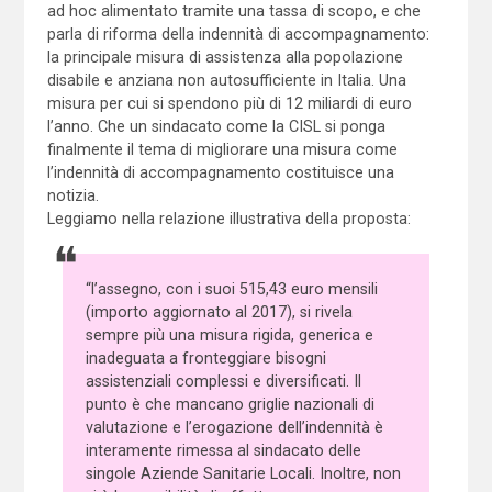
ad hoc alimentato tramite una tassa di scopo, e che
parla di riforma della indennità di accompagnamento:
la principale misura di assistenza alla popolazione
disabile e anziana non autosufficiente in Italia. Una
misura per cui si spendono più di 12 miliardi di euro
l’anno. Che un sindacato come la CISL si ponga
finalmente il tema di migliorare una misura come
l’indennità di accompagnamento costituisce una
notizia.
Leggiamo nella relazione illustrativa della proposta:
“l’assegno, con i suoi 515,43 euro mensili
(importo aggiornato al 2017), si rivela
sempre più una misura rigida, generica e
inadeguata a fronteggiare bisogni
assistenziali complessi e diversificati. Il
punto è che mancano griglie nazionali di
valutazione e l’erogazione dell’indennità è
interamente rimessa al sindacato delle
singole Aziende Sanitarie Locali. Inoltre, non