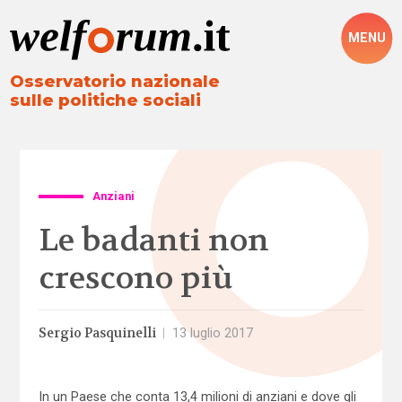
MENU
Osservatorio nazionale
sulle politiche sociali
Anziani
Le badanti non
crescono più
Sergio Pasquinelli
|
13 luglio 2017
In un Paese che conta 13,4 milioni di anziani e dove gli