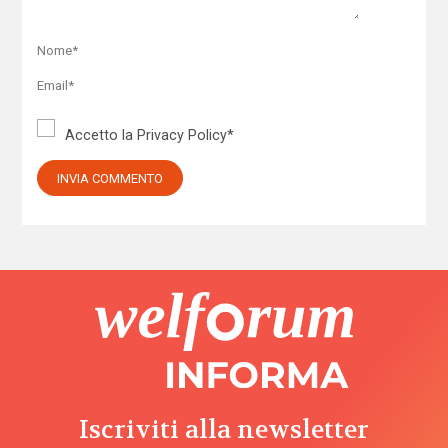
Accetto la
Privacy Policy
*
Iscriviti alla newsletter