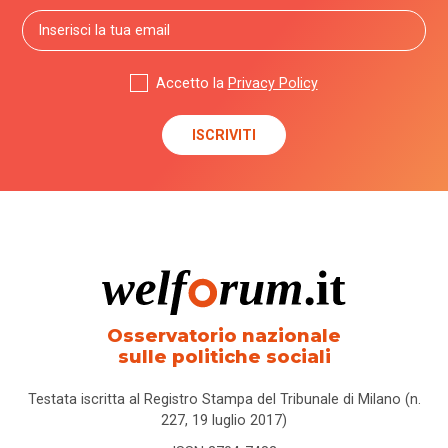
Accetto la
Privacy Policy
Osservatorio nazionale
sulle politiche sociali
Testata iscritta al Registro Stampa del Tribunale di Milano (n.
227, 19 luglio 2017)