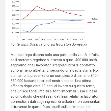
Fonte: Inps, Osservatorio sui lavoratori domestici
Ma i dati Inps dicono solo una parte della verità. Infatti,
se il mercato regolare si attesta a quasi 400.000 unità,
sappiamo che i lavoratori irregolari, privi di contratto,
sono almeno altrettanti, secondo una cauta stima. Noi
stimiamo la presenza di un complesso di almeno 840-
850.000 badanti totali nel nostro paese. Una stima
affinata dopo oltre 10 anni di lavoro su questo tema,
che unisce fonti ufficiali e fonti informali. Essa si basa
su un calcolo che utilizza i dati Inps relativi ai lavoratori
domestici, i dati sugli ingressi di cittadini non comunitari
attraverso le quote flussi, quelli sulla presenza dei