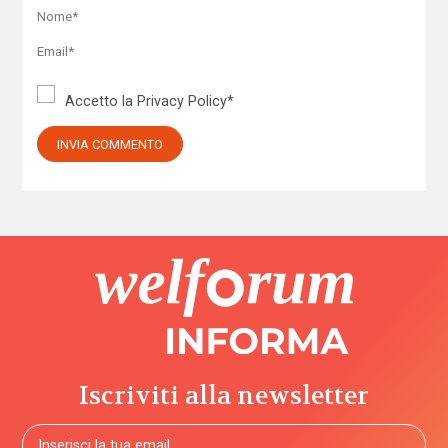
Accetto la
Privacy Policy
*
Iscriviti alla newsletter