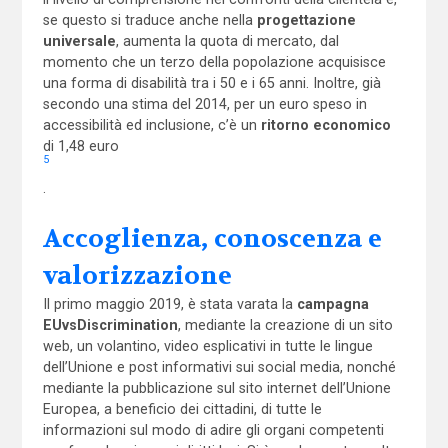
se questo si traduce anche nella
progettazione
universale
, aumenta la quota di mercato, dal
momento che un terzo della popolazione acquisisce
una forma di disabilità tra i 50 e i 65 anni. Inoltre, già
secondo una stima del 2014, per un euro speso in
accessibilità ed inclusione, c’è un
ritorno economico
di 1,48 euro
5
.
Accoglienza, conoscenza e
valorizzazione
Il primo maggio 2019, è stata varata la
campagna
EUvsDiscrimination
, mediante la creazione di un sito
web, un volantino, video esplicativi in tutte le lingue
dell’Unione e post informativi sui social media, nonché
mediante la pubblicazione sul sito internet dell’Unione
Europea, a beneficio dei cittadini, di tutte le
informazioni sul modo di adire gli organi competenti