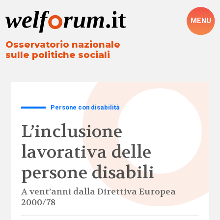
MENU
Osservatorio nazionale
sulle politiche sociali
Persone con disabilità
L’inclusione
lavorativa delle
persone disabili
A vent’anni dalla Direttiva Europea
2000/78