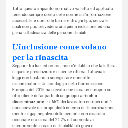
.
Tutto questo impianto normativo va letto ed applicato
tenendo sempre conto delle norme sull’informazione
accessibile e contro le barriere di ogni tipo, senza le
quali non può prevedersi una piena inclusione ed una
piena cittadinanza delle persone disabili.
L’inclusione come volano
per la rinascita
Seppure tra luci ed ombre, non c’è dubbio che la lettera
di queste prescrizioni è di per sé ottima. Tuttavia le
leggi non bastano a scongiurare condotte
discriminatorie. Un sondaggio della Commissione
Europea del 2015 ha rilevato che circa un europeo su
otto ritiene di far parte di un gruppo a
rischio
discriminazione
e il 65% dei lavoratori europei non è
consapevole dei propri diritti in tema di discriminazione,
mentre il gap negativo delle persone con disabilità
occupate era circa del 24,2% ed aumentava
ulteriormente in caso di disabilità più gravi e