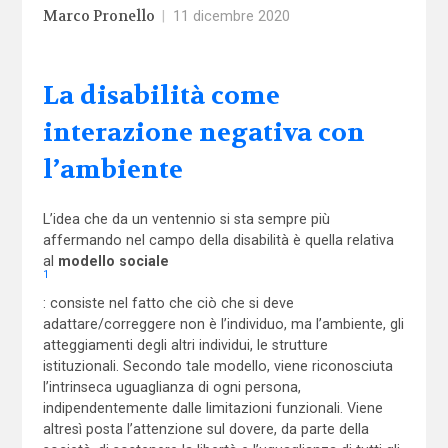
Marco Pronello
|
11 dicembre 2020
La disabilità come
interazione negativa con
l’ambiente
L’idea che da un ventennio si sta sempre più
affermando nel campo della disabilità è quella relativa
al
modello sociale
1
: consiste nel fatto che ciò che si deve
adattare/correggere non è l’individuo, ma l’ambiente, gli
atteggiamenti degli altri individui, le strutture
istituzionali. Secondo tale modello, viene riconosciuta
l’intrinseca uguaglianza di ogni persona,
indipendentemente dalle limitazioni funzionali. Viene
altresì posta l’attenzione sul dovere, da parte della