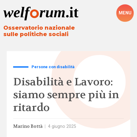
MENU
Osservatorio nazionale
sulle politiche sociali
Persone con disabilità
Disabilità e Lavoro:
siamo sempre più in
ritardo
Marino Bottà
|
4 giugno 2025