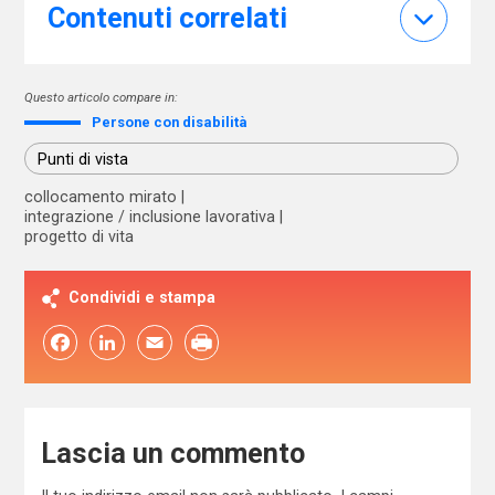
Contenuti correlati
Questo articolo compare in:
Persone con disabilità
Punti di vista
collocamento mirato
integrazione / inclusione lavorativa
progetto di vita
Condividi e stampa
Facebook
LinkedIn
Email
Lascia un commento