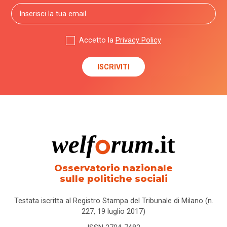
Accetto la
Privacy Policy
Osservatorio nazionale
sulle politiche sociali
Testata iscritta al Registro Stampa del Tribunale di Milano (n.
227, 19 luglio 2017)