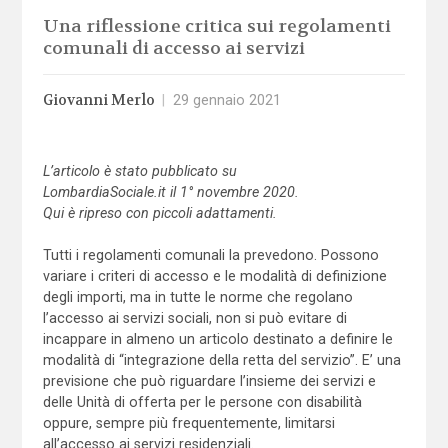
Una riflessione critica sui regolamenti
comunali di accesso ai servizi
Giovanni Merlo
|
29 gennaio 2021
L’articolo è stato pubblicato su
LombardiaSociale.it il 1° novembre 2020.
Qui è ripreso con piccoli adattamenti.
Tutti i regolamenti comunali la prevedono. Possono
variare i criteri di accesso e le modalità di definizione
degli importi, ma in tutte le norme che regolano
l’accesso ai servizi sociali, non si può evitare di
incappare in almeno un articolo destinato a definire le
modalità di “integrazione della retta del servizio”. E’ una
previsione che può riguardare l’insieme dei servizi e
delle Unità di offerta per le persone con disabilità
oppure, sempre più frequentemente, limitarsi
all’accesso ai servizi residenziali.