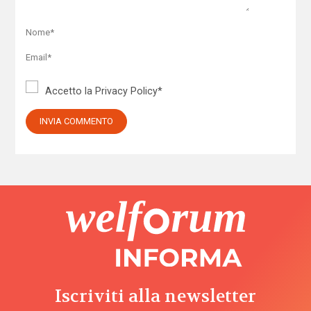
Accetto la
Privacy Policy
*
Iscriviti alla newsletter