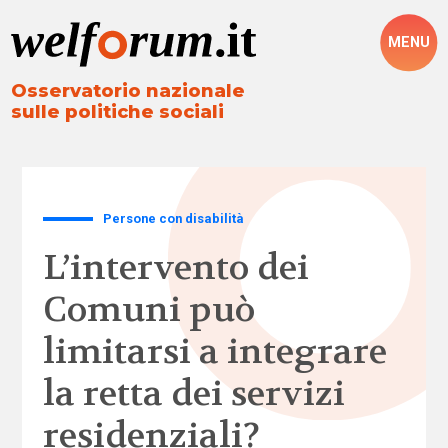
MENU
Osservatorio nazionale
sulle politiche sociali
Persone con disabilità
L’intervento dei
Comuni può
limitarsi a integrare
la retta dei servizi
residenziali?