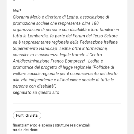
NdR
Giovanni Merlo è direttore di Ledha, associazione di
promozione sociale che rappresenta oltre 180
organizzazioni di persone con disabilità e loro familiari in
tutta la Lombardia, fa parte del Forum del Terzo Settore
ed è rappresentante regionale della Federazione Italiana
Superamento Handicap. Ledha offre informazione,
consulenza e assistenza legale tramite il Centro
Antidiscriminazione Franco Bomprezzi.
Ledha è
promotrice del progetto di legge regionale “Politiche di
welfare sociale regionale per il riconoscimento del diritto
alla vita indipendente e all’inclusione sociale di tutte le
persone con disabilità”,
segnalato su questo sito
Punti di vista
finanziamento e spesa
strutture residenziali
tutela dei diritti