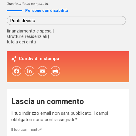
Questo articolo compare in:
Persone con disabilità
Punti di vista
finanziamento e spesa
strutture residenziali
tutela dei diritti
Condividi e stampa
Facebook
LinkedIn
Email
Lascia un commento
Il tuo indirizzo email non sarà pubblicato.
I campi
obbligatori sono contrassegnati
*