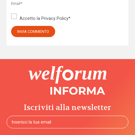
Accetto la
Privacy Policy
*
Iscriviti alla newsletter