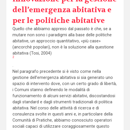
dell’emergenza abitativa e
per le politiche abitative
Quello che abbiamo appreso dal passato è che, se a
mutare non sono i paradigmi alla base delle politiche
abitative, un approccio quantitativo, «più case»
(ancorchè popolari), non è la soluzione alla questione
abitativa (Tosi, 2004)
2
.
Nel paragrafo precedente si è visto come nella
gestione dell’emergenza abitativa si sia generato uno
spazio di intervento dove, con un certo grado di libertà,
i Comuni stanno definendo le modalità di
funzionamento di alcuni servizi abitativi, discostandosi
dagli standard e dagli strumenti tradizionali di politica
abitativa. Nel corso delle attività di ricerca e di
consulenza svolte in questi anni e, in particolare della
Comunità di Pratiche, abbiamo conosciuto operatori
sociali capaci di utilizzare coraggiosamente questo