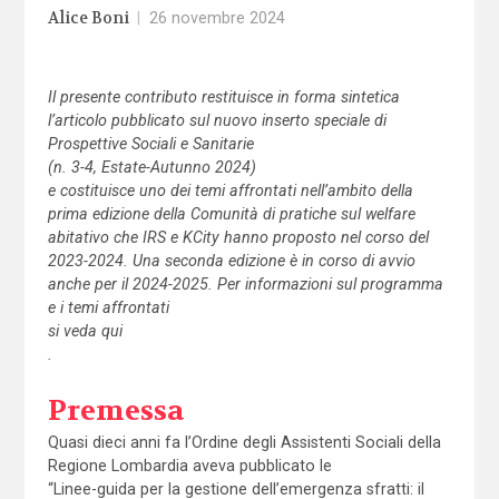
Alice Boni
|
26 novembre 2024
Il presente contributo restituisce in forma sintetica
l’articolo pubblicato sul nuovo inserto speciale di
Prospettive Sociali e Sanitarie
(n. 3-4, Estate-Autunno 2024)
e costituisce uno dei temi affrontati nell’ambito della
prima edizione della Comunità di pratiche sul welfare
abitativo che IRS e KCity hanno proposto nel corso del
2023-2024. Una seconda edizione è in corso di avvio
anche per il 2024-2025. Per informazioni sul programma
e i temi affrontati
si veda qui
.
Premessa
Quasi dieci anni fa l’Ordine degli Assistenti Sociali della
Regione Lombardia aveva pubblicato le
“Linee-guida per la gestione dell’emergenza sfratti: il