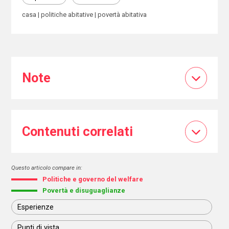
casa
politiche abitative
povertà abitativa
Note
Contenuti correlati
Questo articolo compare in:
Politiche e governo del welfare
Povertà e disuguaglianze
Esperienze
Punti di vista