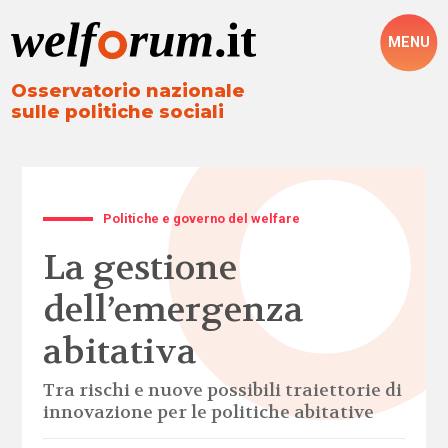
MENU
Osservatorio nazionale
sulle politiche sociali
Politiche e governo del welfare
La gestione
dell’emergenza
abitativa
Tra rischi e nuove possibili traiettorie di
innovazione per le politiche abitative