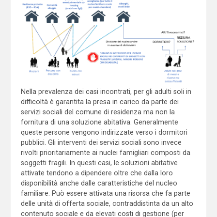
Nella prevalenza dei casi incontrati, per gli adulti soli in
difficoltà è garantita la presa in carico da parte dei
servizi sociali del comune di residenza ma non la
fornitura di una soluzione abitativa. Generalmente
queste persone vengono indirizzate verso i dormitori
pubblici. Gli interventi dei servizi sociali sono invece
rivolti prioritariamente ai nuclei famigliari composti da
soggetti fragili. In questi casi, le soluzioni abitative
attivate tendono a dipendere oltre che dalla loro
disponibilità anche dalle caratteristiche del nucleo
familiare. Può essere attivata una risorsa che fa parte
delle unità di offerta sociale, contraddistinta da un alto
contenuto sociale e da elevati costi di gestione (per