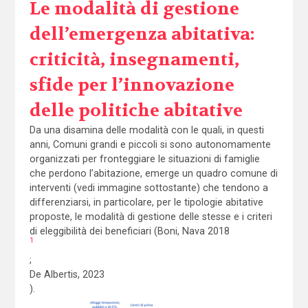
Le modalità di gestione
dell’emergenza abitativa:
criticità, insegnamenti,
sfide per l’innovazione
delle politiche abitative
Da una disamina delle modalità con le quali, in questi
anni, Comuni grandi e piccoli si sono autonomamente
organizzati per fronteggiare le situazioni di famiglie
che perdono l’abitazione, emerge un quadro comune di
interventi (vedi immagine sottostante) che tendono a
differenziarsi, in particolare, per le tipologie abitative
proposte, le modalità di gestione delle stesse e i criteri
di eleggibilità dei beneficiari (Boni, Nava 2018
1
;
De Albertis, 2023
).