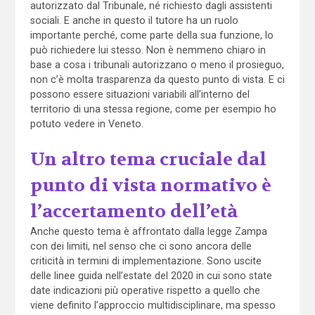
autorizzato dal Tribunale, né richiesto dagli assistenti
sociali. E anche in questo il tutore ha un ruolo
importante perché, come parte della sua funzione, lo
può richiedere lui stesso. Non è nemmeno chiaro in
base a cosa i tribunali autorizzano o meno il prosieguo,
non c’è molta trasparenza da questo punto di vista. E ci
possono essere situazioni variabili all’interno del
territorio di una stessa regione, come per esempio ho
potuto vedere in Veneto.
Un altro tema cruciale dal
punto di vista normativo è
l’accertamento dell’età
Anche questo tema è affrontato dalla legge Zampa
con dei limiti, nel senso che ci sono ancora delle
criticità in termini di implementazione. Sono uscite
delle linee guida nell’estate del 2020 in cui sono state
date indicazioni più operative rispetto a quello che
viene definito l’approccio multidisciplinare, ma spesso