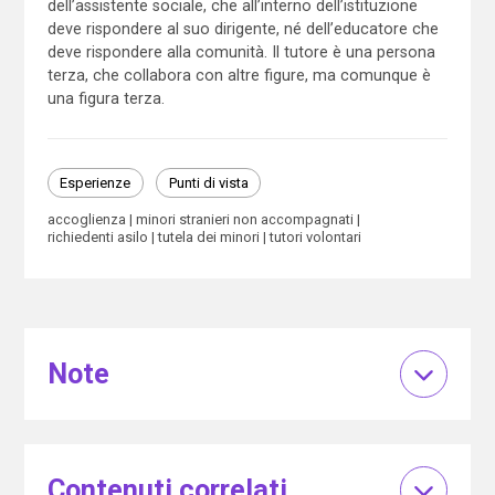
dell’assistente sociale, che all’interno dell’istituzione
deve rispondere al suo dirigente, né dell’educatore che
deve rispondere alla comunità. Il tutore è una persona
terza, che collabora con altre figure, ma comunque è
una figura terza.
Esperienze
Punti di vista
accoglienza
minori stranieri non accompagnati
richiedenti asilo
tutela dei minori
tutori volontari
Note
Contenuti correlati