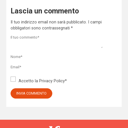
Lascia un commento
Il tuo indirizzo email non sarà pubblicato.
I campi
obbligatori sono contrassegnati
*
Accetto la
Privacy Policy
*