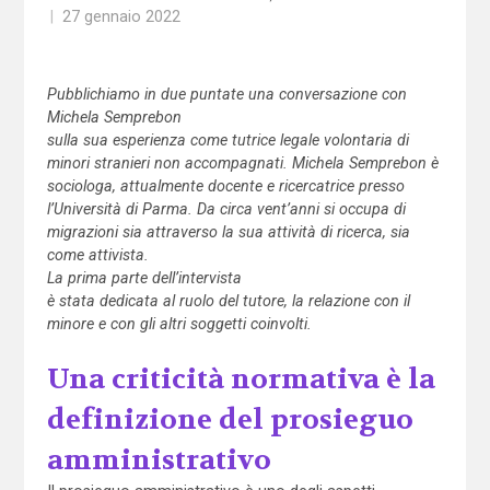
|
27 gennaio 2022
Pubblichiamo in due puntate una conversazione con
Michela Semprebon
sulla sua esperienza come tutrice legale volontaria di
minori stranieri non accompagnati. Michela Semprebon è
sociologa, attualmente docente e ricercatrice presso
l’Università di Parma. Da circa vent’anni si occupa di
migrazioni sia attraverso la sua attività di ricerca, sia
come attivista.
La prima parte dell’intervista
è stata dedicata al ruolo del tutore, la relazione con il
minore e con gli altri soggetti coinvolti.
Una criticità normativa è la
definizione del prosieguo
amministrativo