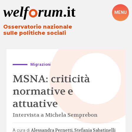
MENU
Osservatorio nazionale
sulle politiche sociali
Migrazioni
MSNA: criticità
normative e
attuative
Intervista a Michela Semprebon
Alessandra Pernetti
Stefania Sabatinelli
A cura di