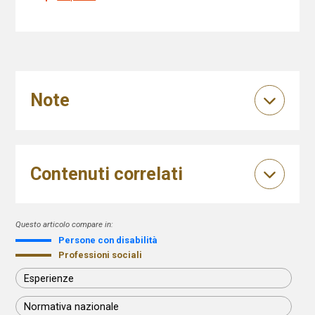
Note
Contenuti correlati
Questo articolo compare in:
Persone con disabilità
Professioni sociali
Esperienze
Normativa nazionale