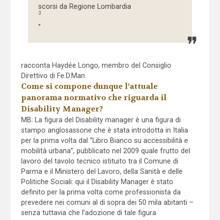
scorsi da Regione Lombardia
3
”
racconta Haydée Longo, membro del Consiglio
Direttivo di Fe.D.Man.
Come si compone dunque l’attuale
panorama normativo che riguarda il
Disability Manager?
MB: La figura del Disability manager è una figura di
stampo anglosassone che è stata introdotta in Italia
per la prima volta dal “Libro Bianco su accessibilità e
mobilità urbana”, pubblicato nel 2009 quale frutto del
lavoro del tavolo tecnico istituito tra il Comune di
Parma e il Ministero del Lavoro, della Sanità e delle
Politiche Sociali: qui il Disability Manager è stato
definito per la prima volta come professionista da
prevedere nei comuni al di sopra dei 50 mila abitanti –
senza tuttavia che l’adozione di tale figura