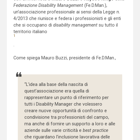
Federazione Disability Management
(Fe.D.Man.),
un’associazione professionale ai sensi della Legge n.
4/2013 che riunisce e federa i professionisti e gli enti
che si occupano di
disability management
su tutto il
territorio italiano
1
.
Come spiega Mauro Buzzi, presidente di Fe.D.Man.,
“L’idea alla base della nascita di
quest’associazione era quella di
rappresentare un punto di riferimento per
tutti i Disability Manager che volessero
creare nuove opportunità di confronto e
condivisione tra professionisti del campo,
ma anche di fornire un supporto a loro e alle
aziende sulle varie criticità e
best practice
che riguardano l’inclusione lavorativa delle