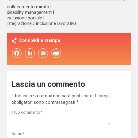
collocamento mirato
disability management
inclusione sociale
integrazione / inclusione lavorativa
Condividi e stampa
Facebook
LinkedIn
Email
Lascia un commento
Il tuo indirizzo email non sarà pubblicato.
I campi
obbligatori sono contrassegnati
*