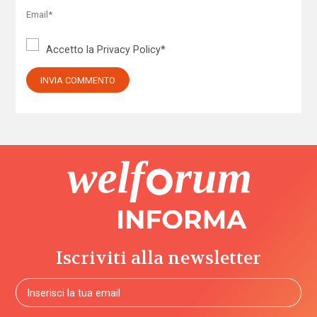
Accetto la
Privacy Policy
*
Iscriviti alla newsletter