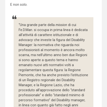
E non solo.
“Una grande parte della
mission
di cui
Fe.D.Man. si occupa in prima linea è dedicata
all’attività di carattere istituzionale e di
advocacy
che investe la figura del Disability
Manager: la normativa che riguarda noi
professionisti al momento è ancora molto
scarna, ma nell’ultimo anno ben due Regioni
si sono aperte a questo tema e hanno
emanato nuovi atti normativi volti a
regolamentare questa figura: la Regione
Piemonte, che ha anche previsto l’istituzione
di un Registro regionale dei Disability
Manager, e la Regione Lazio, che ha
proceduto all’approvazione dello “standard
professionale” e dello “standard minimo di
percorso formativo” del Disability manager,
in linea con quanto già fatto negli anni