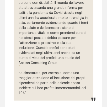
persone con disabilità. Il mondo del lavoro
sta attraversando una grande riforma per
tutti, e la pandemia da Covid vissuta negli
ultimi anni ha accellerato molto i trend già in
atto, certamente evidenziando quanto i temi
della salute e del benessere siano di
importanza vitale, e come prenderci cura di
noi stessi possa e debba passare per
l’attenzione al prossimo e alla sua
inclusione. Questi benefici sono stati
evidenziati negli ultimi anni anche da un
punto di vista dei profitti: uno studio del
Boston Consulting Group
2
ha dimostrato, per esempio, come una
maggior attenzione all’inclusione dei propri
dipendenti da parte delle aziende possa
incidere sui loro profitti incrementandoli del
19%”.