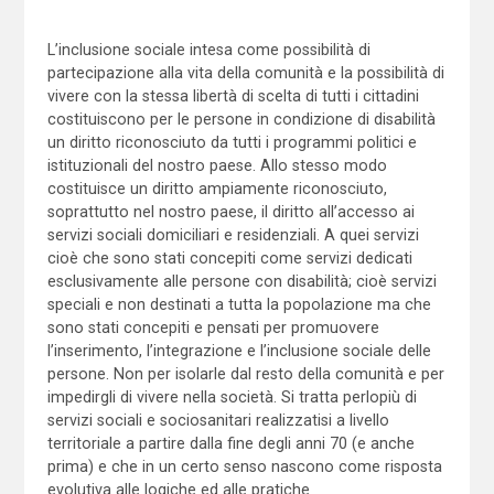
L’inclusione sociale intesa come possibilità di
partecipazione alla vita della comunità e la possibilità di
vivere con la stessa libertà di scelta di tutti i cittadini
costituiscono per le persone in condizione di disabilità
un diritto riconosciuto da tutti i programmi politici e
istituzionali del nostro paese. Allo stesso modo
costituisce un diritto ampiamente riconosciuto,
soprattutto nel nostro paese, il diritto all’accesso ai
servizi sociali domiciliari e residenziali. A quei servizi
cioè che sono stati concepiti come servizi dedicati
esclusivamente alle persone con disabilità; cioè servizi
speciali e non destinati a tutta la popolazione ma che
sono stati concepiti e pensati per promuovere
l’inserimento, l’integrazione e l’inclusione sociale delle
persone. Non per isolarle dal resto della comunità e per
impedirgli di vivere nella società. Si tratta perlopiù di
servizi sociali e sociosanitari realizzatisi a livello
territoriale a partire dalla fine degli anni 70 (e anche
prima) e che in un certo senso nascono come risposta
evolutiva alle logiche ed alle pratiche