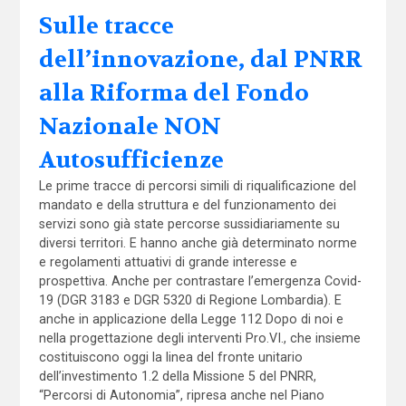
Sulle tracce
dell’innovazione, dal PNRR
alla Riforma del Fondo
Nazionale NON
Autosufficienze
Le prime tracce di percorsi simili di riqualificazione del
mandato e della struttura e del funzionamento dei
servizi sono già state percorse sussidiariamente su
diversi territori. E hanno anche già determinato norme
e regolamenti attuativi di grande interesse e
prospettiva. Anche per contrastare l’emergenza Covid-
19 (DGR 3183 e DGR 5320 di Regione Lombardia). E
anche in applicazione della Legge 112 Dopo di noi e
nella progettazione degli interventi Pro.VI., che insieme
costituiscono oggi la linea del fronte unitario
dell’investimento 1.2 della Missione 5 del PNRR,
“Percorsi di Autonomia”, ripresa anche nel Piano