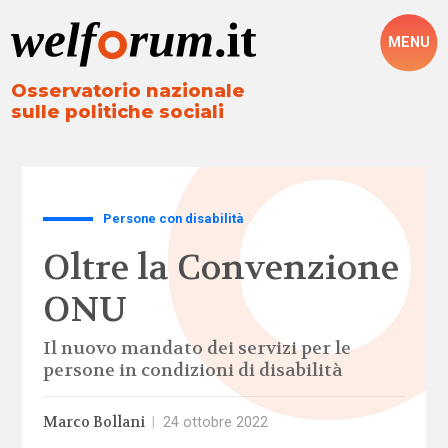
MENU
Osservatorio nazionale
sulle politiche sociali
Persone con disabilità
Oltre la Convenzione
ONU
Il nuovo mandato dei servizi per le
persone in condizioni di disabilità
Marco Bollani
|
24 ottobre 2022