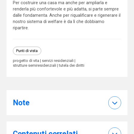
Per costruire una casa ma anche per ampliarla e
renderla più confortevole e più adatta, si parte sempre
dalle fondamenta. Anche per riqualificare e rigenerare il
nostro sistema di welfare è da lì che dobbiamo
ripartire.
Punti di vista
progetto di vita
servizi residenziali
strutture semiresidenziali
tutela dei diritti
Note
Contenuti correlati