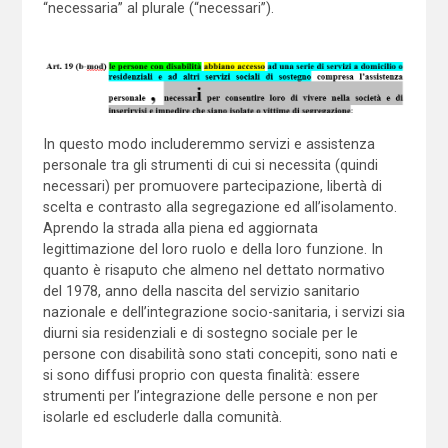
“necessaria” al plurale (“necessari”).
In questo modo includeremmo servizi e assistenza
personale tra gli strumenti di cui si necessita (quindi
necessari) per promuovere partecipazione, libertà di
scelta e contrasto alla segregazione ed all’isolamento.
Aprendo la strada alla piena ed aggiornata
legittimazione del loro ruolo e della loro funzione. In
quanto è risaputo che almeno nel dettato normativo
del 1978, anno della nascita del servizio sanitario
nazionale e dell’integrazione socio-sanitaria, i servizi sia
diurni sia residenziali e di sostegno sociale per le
persone con disabilità sono stati concepiti, sono nati e
si sono diffusi proprio con questa finalità: essere
strumenti per l’integrazione delle persone e non per
isolarle ed escluderle dalla comunità.