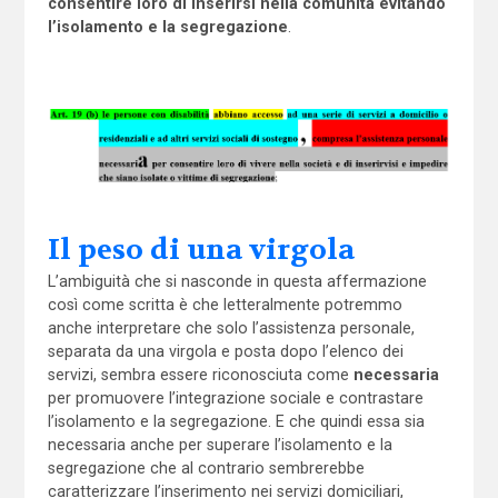
consentire loro di inserirsi nella comunità evitando
l’isolamento e la segregazione
.
Il peso di una virgola
L’ambiguità che si nasconde in questa affermazione
così come scritta è che letteralmente potremmo
anche interpretare che solo l’assistenza personale,
separata da una virgola e posta dopo l’elenco dei
servizi, sembra essere riconosciuta come
necessaria
per promuovere l’integrazione sociale e contrastare
l’isolamento e la segregazione. E che quindi essa sia
necessaria anche per superare l’isolamento e la
segregazione che al contrario sembrerebbe
caratterizzare l’inserimento nei servizi domiciliari,