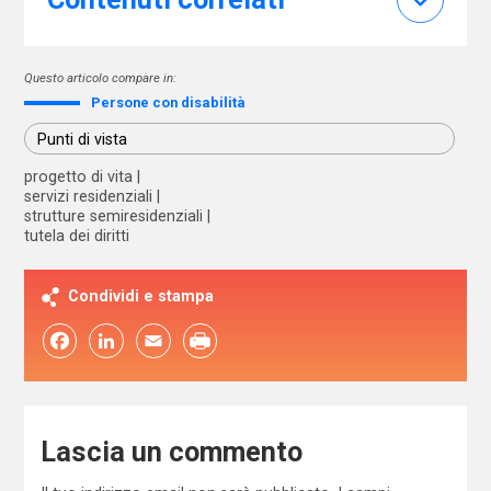
Questo articolo compare in:
Persone con disabilità
Punti di vista
progetto di vita
servizi residenziali
strutture semiresidenziali
tutela dei diritti
Condividi e stampa
Facebook
LinkedIn
Email
Lascia un commento