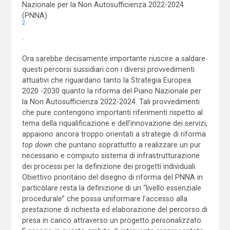
Nazionale per la Non Autosufficienza 2022-2024
(PNNA)
2
.
Ora sarebbe decisamente importante riuscire a saldare
questi percorsi sussidiari con i diversi provvedimenti
attuativi che riguardano tanto la Strategia Europea
2020 -2030 quanto la riforma del Piano Nazionale per
la Non Autosufficienza 2022-2024. Tali provvedimenti
che pure contengono importanti riferimenti rispetto al
tema della riqualificazione e dell’innovazione dei servizi,
appaiono ancora troppo orientati a strategie di riforma
top down
che puntano soprattutto a realizzare un pur
necessario e compiuto sistema di infrastrutturazione
dei processi per la definizione dei progetti individuali.
Obiettivo prioritario del disegno di riforma del PNNA in
particolare resta la definizione di un “livello essenziale
procedurale” che possa uniformare l’accesso alla
prestazione di richiesta ed elaborazione del percorso di
presa in carico attraverso un progetto personalizzato.