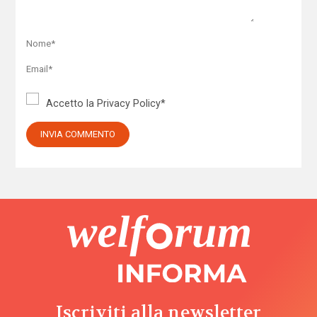
Accetto la
Privacy Policy
*
Iscriviti alla newsletter