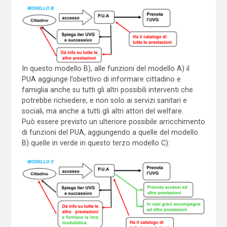
In questo modello B), alle funzioni del modello A) il
PUA aggiunge l’obiettivo di informare cittadino e
famiglia anche su tutti gli altri possibili interventi che
potrebbe richiedere, e non solo ai servizi sanitari e
sociali, ma anche a tutti gli altri attori del welfare.
Può essere previsto un ulteriore possibile arricchimento
di funzioni del PUA, aggiungendo a quelle del modello
B) quelle in verde in questo terzo modello C):