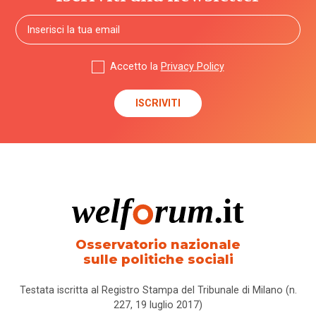
Accetto la
Privacy Policy
Osservatorio nazionale
sulle politiche sociali
Testata iscritta al Registro Stampa del Tribunale di Milano (n.
227, 19 luglio 2017)