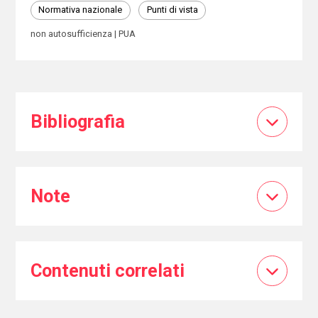
Normativa nazionale
Punti di vista
non autosufficienza
PUA
Bibliografia
Note
Contenuti correlati