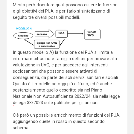
Merita però discutere quali possono essere le funzioni
e gli obiettivi dei PUA, e per farlo si sintetizzano di
seguito tre diversi possibili modelli.
In questo modello A) la funzione dei PUA si limita a
informare cittadino e famiglia dell’iter per arrivare alla
valutazione in UVG, e per accedere agli interventi
sociosanitari che possono essere attivati di
conseguenza, da parte dei soli servizi sanitari e sociali.
Questo è il modello ad oggi più diffuso, ed è anche
sostanzialmente quello descritto sia nel Piano
Nazionale Non Autosufficienza 2022/24, sia nella legge
delega 33/2023 sulle politiche per gli anziani
1
C’è però un possibile arricchimento di funzioni del PUA,
aggiungendo quelle in rosso in questo secondo
schema: