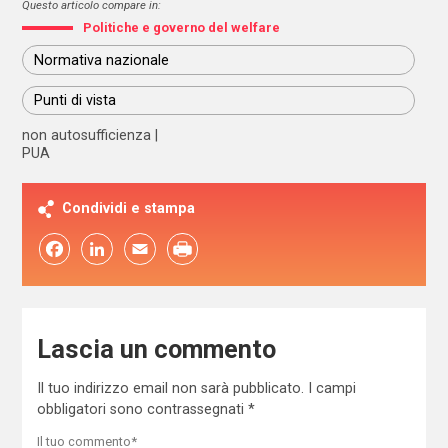
Questo articolo compare in:
Politiche e governo del welfare
Normativa nazionale
Punti di vista
non autosufficienza
PUA
Condividi e stampa
Facebook
LinkedIn
Email
Lascia un commento
Il tuo indirizzo email non sarà pubblicato.
I campi
obbligatori sono contrassegnati
*