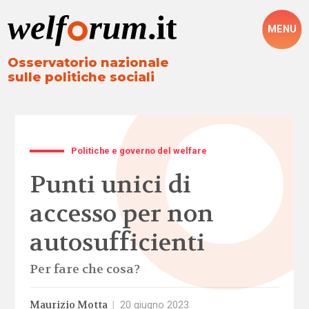
MENU
Osservatorio nazionale
sulle politiche sociali
Politiche e governo del welfare
Punti unici di
accesso per non
autosufficienti
Per fare che cosa?
Maurizio Motta
|
20 giugno 2023